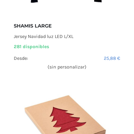
SHAMIS LARGE
Jersey Navidad luz LED L/XL
281 disponibles
Desde:
25,88
€
(sin personalizar)