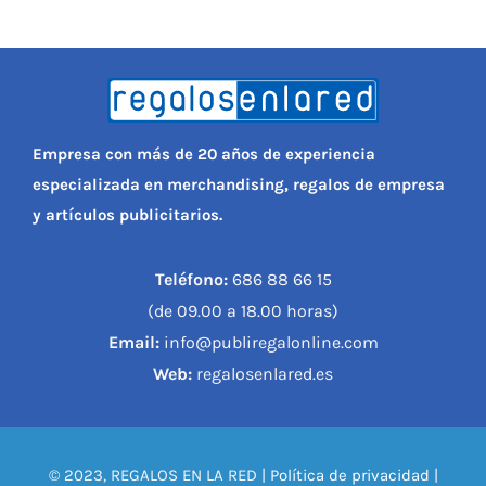
Empresa con más de 20 años de experiencia
especializada en merchandising, regalos de empresa
y artículos publicitarios.
Teléfono:
686 88 66 15
(de 09.00 a 18.00 horas)
Email:
info@publiregalonline.com
Web:
regalosenlared.es
© 2023, REGALOS EN LA RED |
Política de privacidad
|