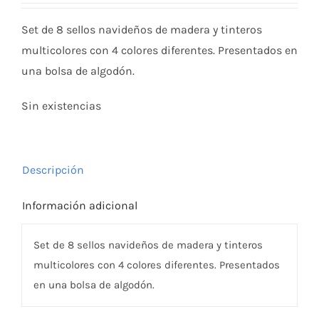
Set de 8 sellos navideños de madera y tinteros
multicolores con 4 colores diferentes. Presentados en
una bolsa de algodón.
Sin existencias
Descripción
Información adicional
Set de 8 sellos navideños de madera y tinteros
multicolores con 4 colores diferentes. Presentados
en una bolsa de algodón.