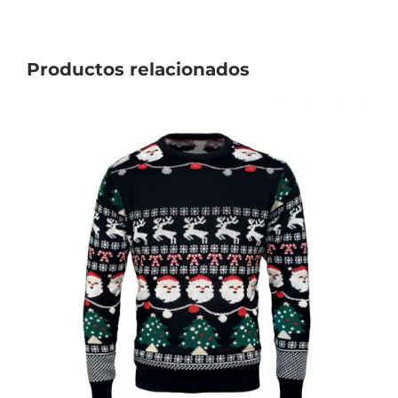
Productos relacionados