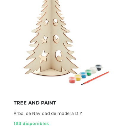
TREE AND PAINT
Árbol de Navidad de madera DIY
123 disponibles