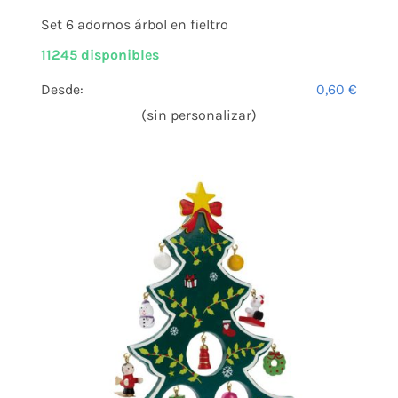
Set 6 adornos árbol en fieltro
11245 disponibles
Desde:
0,60
€
(sin personalizar)