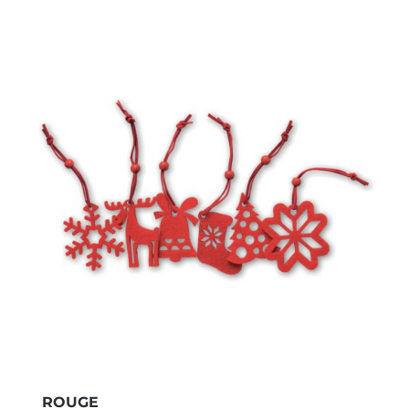
ROUGE