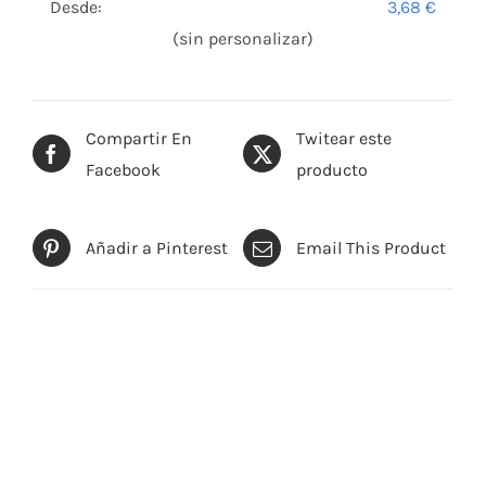
Desde:
3,68
€
(sin personalizar)
Compartir En
Twitear este
Facebook
producto
Añadir a Pinterest
Email This Product