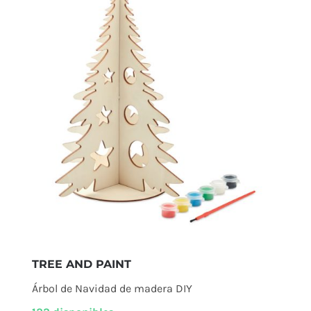
TREE AND PAINT
Árbol de Navidad de madera DIY