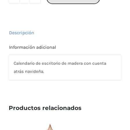
LASKENTA
cantidad
Descripción
Información adicional
Calendario de escritorio de madera con cuenta
atrás navideña.
Productos relacionados