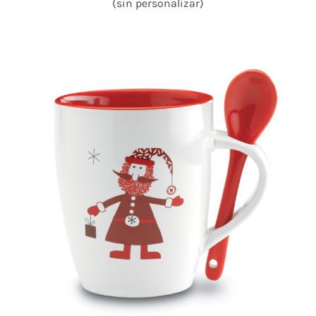
(sin personalizar)