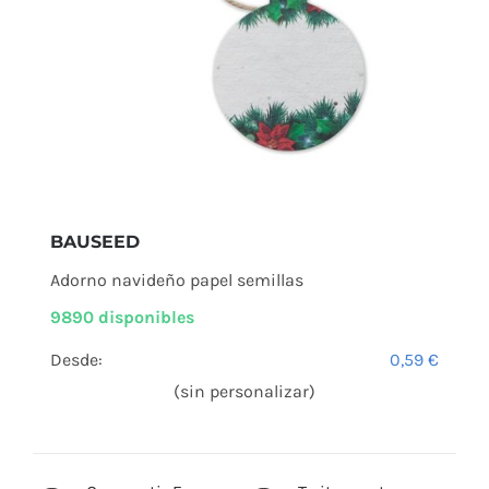
BAUSEED
Adorno navideño papel semillas
9890 disponibles
Desde:
0,59
€
(sin personalizar)