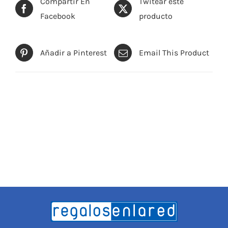
Compartir En
Twitear este
Facebook
producto
Añadir a Pinterest
Email This Product