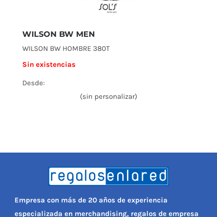
WILSON BW MEN
WILSON BW HOMBRE 380T
Sin existencias
Desde:
(sin personalizar)
Empresa con más de 20 años de experiencia
especializada en merchandising, regalos de empresa