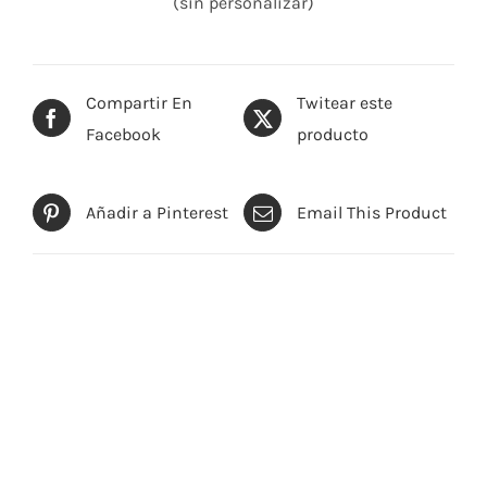
(sin personalizar)
Compartir En
Twitear este
Facebook
producto
Añadir a Pinterest
Email This Product