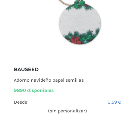
BAUSEED
Adorno navideño papel semillas
9890 disponibles
Desde:
0,59
€
(sin personalizar)