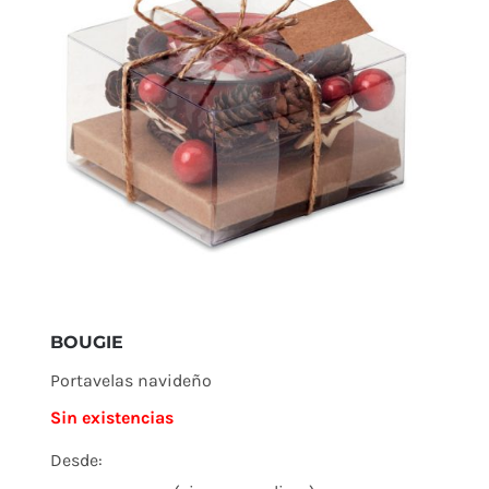
BOUGIE
Portavelas navideño
Sin existencias
Desde: