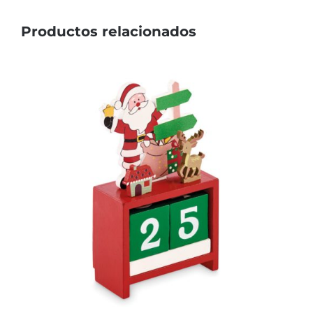
Productos relacionados