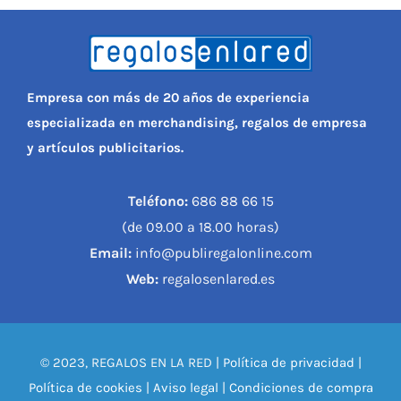
Empresa con más de 20 años de experiencia
especializada en merchandising, regalos de empresa
y artículos publicitarios.
Teléfono:
686 88 66 15
(de 09.00 a 18.00 horas)
Email:
info@publiregalonline.com
Web:
regalosenlared.es
© 2023, REGALOS EN LA RED |
Política de privacidad
|
Política de cookies
|
Aviso legal
|
Condiciones de compra