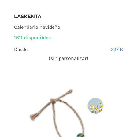
LASKENTA
Calendario navideño
1611 disponibles
Desde:
3,17
€
(sin personalizar)