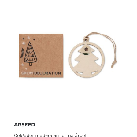
ARSEED
Colgador madera en forma árbol