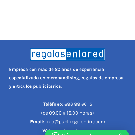
Empresa con más de 20 años de experiencia
especializada en merchandising, regalos de empresa
y artículos publicitarios.
Teléfono:
686 88 66 15
(de 09.00 a 18.00 horas)
Email:
info@publiregalonline.com
Web:
regalosenlared.es