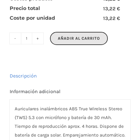
Precio total
13,22 €
Coste por unidad
13,22 €
AÑADIR AL CARRITO
SONORA
cantidad
Descripción
Información adicional
Auriculares inalámbricos ABS True Wireless Stereo
(TWS) 5.3 con micrófono y batería de 30 mAh.
Tiempo de reproducción aprox. 4 horas. Dispone de
batería de carga solar. Emparejamiento automático.