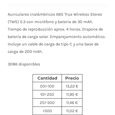
Auriculares inalámbricos ABS True Wireless Stereo
(TWS) 5.3 con micrófono y batería de 30 mAh.
Tiempo de reproducción aprox. 4 horas. Dispone de
batería de carga solar. Emparejamiento automático.
Incluye un cable de carga de tipo C y una base de
carga de 200 mAh.
3086 disponibles
Cantidad
Precio
001-100
13,22 €
101-250
11,90 €
251-500
11,46 €
>500
11,02 €