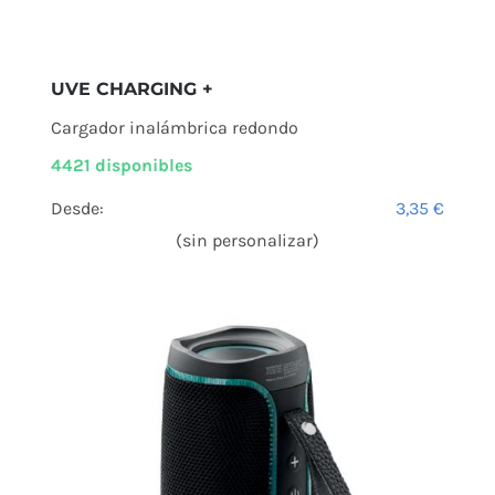
UVE CHARGING +
Cargador inalámbrica redondo
4421 disponibles
Desde:
3,35
€
(sin personalizar)