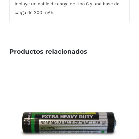
Incluye un cable de carga de tipo C y una base de
carga de 200 mAh.
Productos relacionados