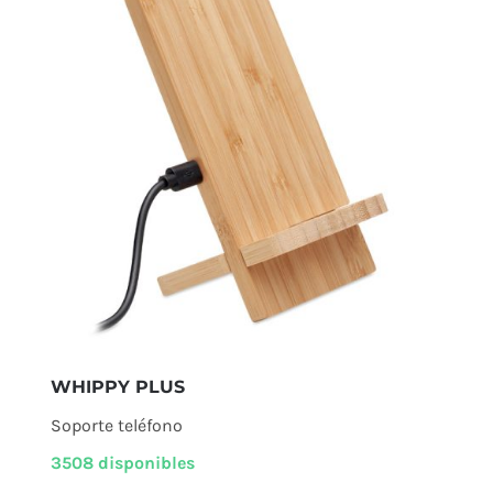
WHIPPY PLUS
Soporte teléfono
3508 disponibles