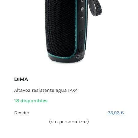
DIMA
Altavoz resistente agua IPX4
18 disponibles
Desde:
23,93
€
(sin personalizar)