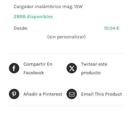
Cargador inalámbrico mag. 15W
2898 disponibles
Desde:
10,04
€
(sin personalizar)
Compartir En
Twitear este
Facebook
producto
Añadir a Pinterest
Email This Product