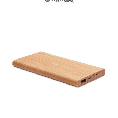
(sin personalizar)