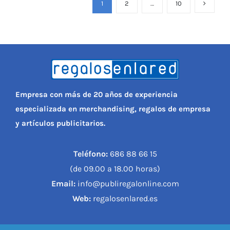
1
2
…
10
Empresa con más de 20 años de experiencia
especializada en merchandising, regalos de empresa
y artículos publicitarios.
Teléfono:
686 88 66 15
(de 09.00 a 18.00 horas)
Email:
info@publiregalonline.com
Web:
regalosenlared.es