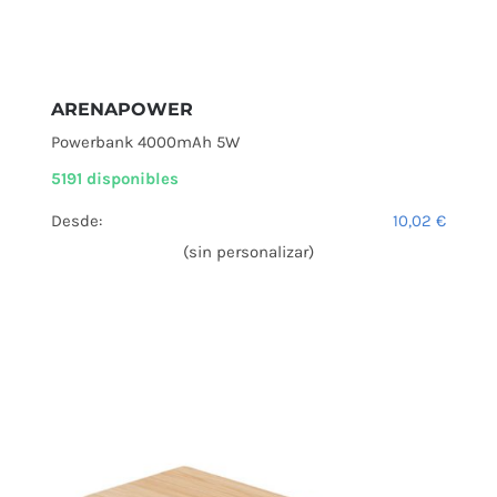
ARENAPOWER
Powerbank 4000mAh 5W
5191 disponibles
Desde:
10,02
€
(sin personalizar)