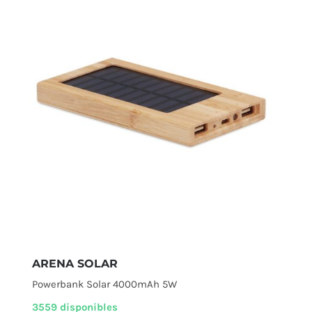
ARENA SOLAR
Powerbank Solar 4000mAh 5W
3559 disponibles