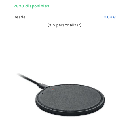
2898 disponibles
Desde:
10,04
€
(sin personalizar)