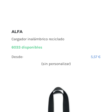
ALFA
Cargador inalámbrico reciclado
6033 disponibles
Desde:
5,57
€
(sin personalizar)