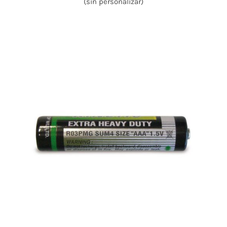
(sin personalizar)