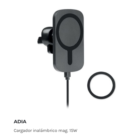
ADIA
Cargador inalámbrico mag. 15W