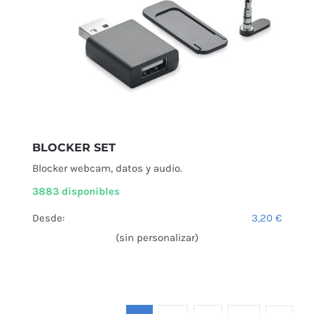
BLOCKER SET
Blocker webcam, datos y audio.
3883 disponibles
Desde:
3,20
€
(sin personalizar)