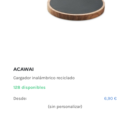
ACAWAI
Cargador inalámbrico reciclado
128 disponibles
Desde:
6,90
€
(sin personalizar)