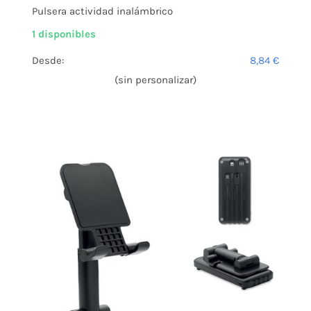
Pulsera actividad inalámbrico
1 disponibles
Desde:
8,84
€
(sin personalizar)