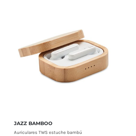
JAZZ BAMBOO
Auriculares TWS estuche bambú