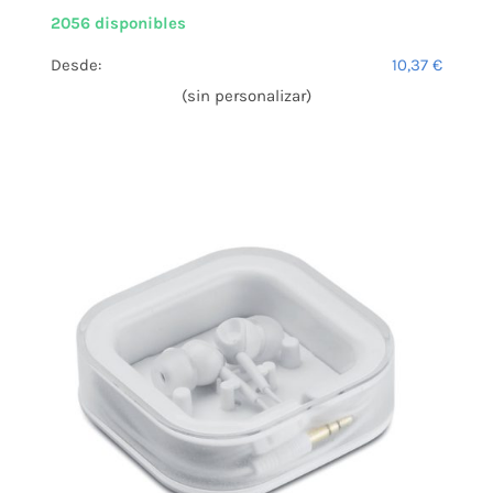
2056 disponibles
Desde:
10,37
€
(sin personalizar)