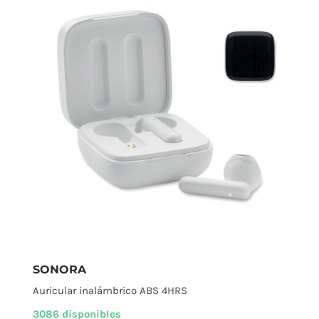
SONORA
Auricular inalámbrico ABS 4HRS
3086 disponibles