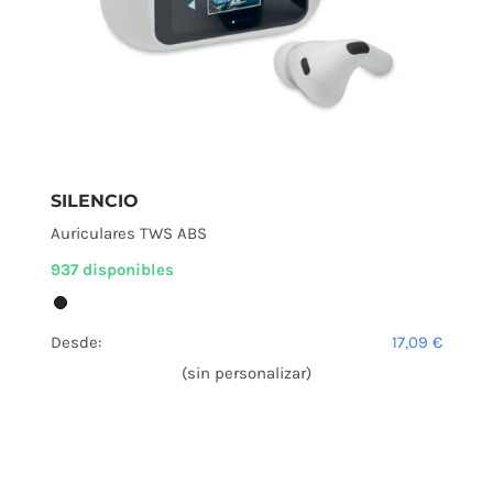
SILENCIO
Auriculares TWS ABS
937 disponibles
Desde:
17,09
€
(sin personalizar)