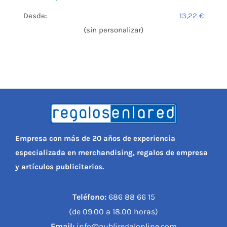
Desde:
13,22
€
(sin personalizar)
Empresa con más de 20 años de experiencia
especializada en merchandising, regalos de empresa
y artículos publicitarios.
Teléfono:
686 88 66 15
(de 09.00 a 18.00 horas)
Email:
info@publiregalonline.com