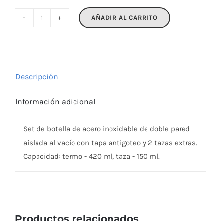
AÑADIR AL CARRITO
SHARM
cantidad
Descripción
Información adicional
Set de botella de acero inoxidable de doble pared
aislada al vacío con tapa antigoteo y 2 tazas extras.
Capacidad: termo - 420 ml, taza - 150 ml.
Productos relacionados