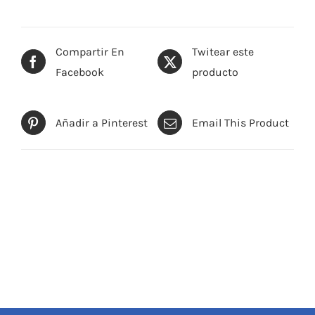
Compartir En
Twitear este
Facebook
producto
Añadir a Pinterest
Email This Product