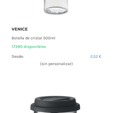
VENICE
Botella de cristal 500ml
17390 disponibles
Desde:
2,52
€
(sin personalizar)