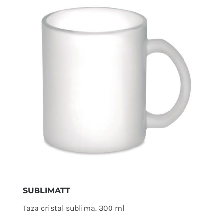
SUBLIMATT
Taza cristal sublima. 300 ml