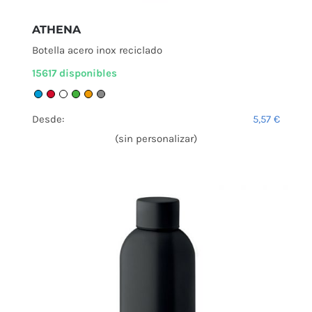
ATHENA
Botella acero inox reciclado
15617 disponibles
Desde:
5,57
€
(sin personalizar)