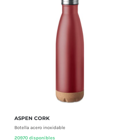
ASPEN CORK
Botella acero inoxidable
20970 disponibles