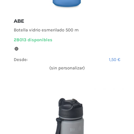
ABE
Botella vidrio esmerilado 500 m
28013 disponibles
Desde:
1,50
€
(sin personalizar)