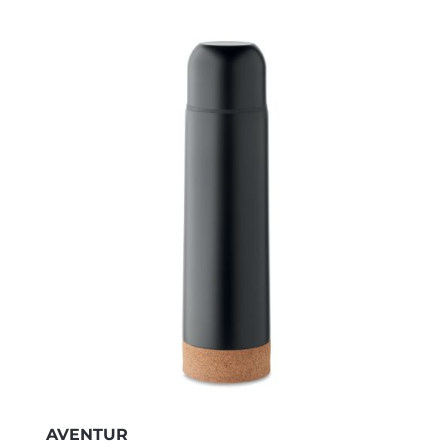
AVENTUR