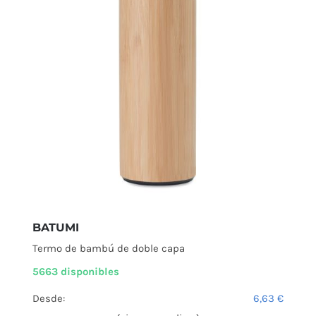
BATUMI
Termo de bambú de doble capa
5663 disponibles
Desde:
6,63
€