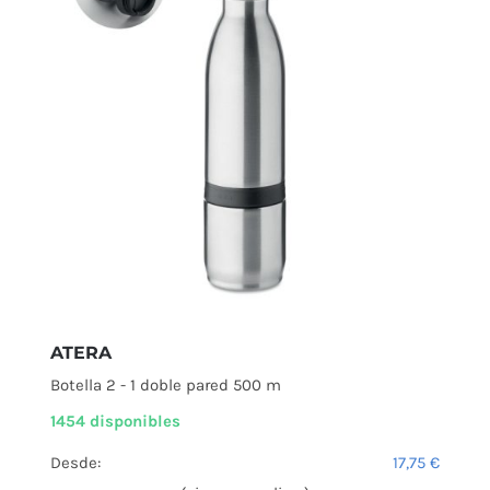
ATERA
Botella 2 - 1 doble pared 500 m
1454 disponibles
Desde:
17,75
€