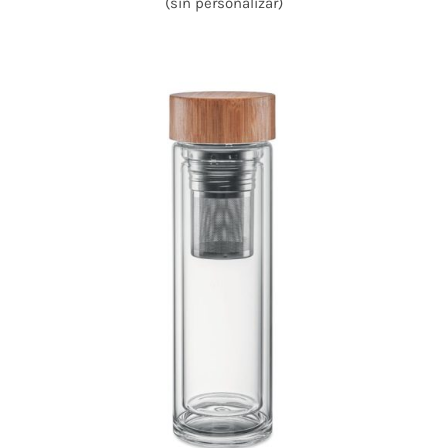
(sin personalizar)