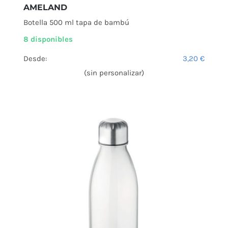
AMELAND
Botella 500 ml tapa de bambú
8 disponibles
Desde:
3,20
€
(sin personalizar)