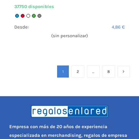
37750 disponibles
Desde:
4,86
€
(sin personalizar)
1
2
…
8
Empresa con más de 20 años de experiencia
especializada en merchandising, regalos de empresa