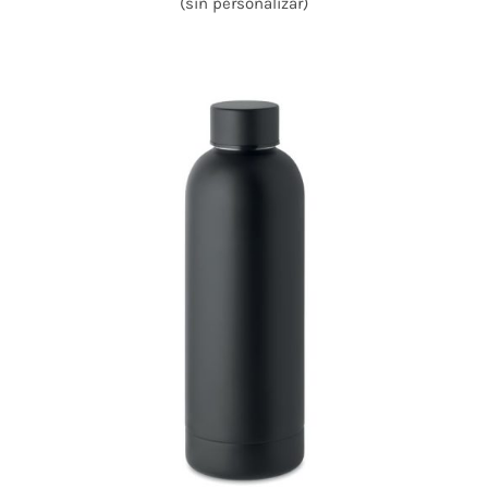
(sin personalizar)