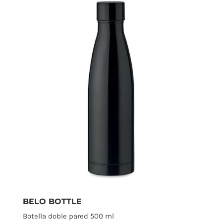
BELO BOTTLE
Botella doble pared 500 ml