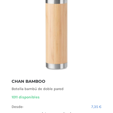
CHAN BAMBOO
Botella bambú de doble pared
1011 disponibles
Desde:
7,35
€