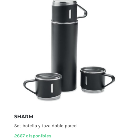
SHARM
Set botella y taza doble pared
2667 disponibles