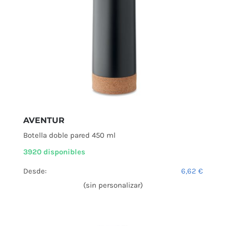
AVENTUR
Botella doble pared 450 ml
3920 disponibles
Desde:
6,62
€
(sin personalizar)