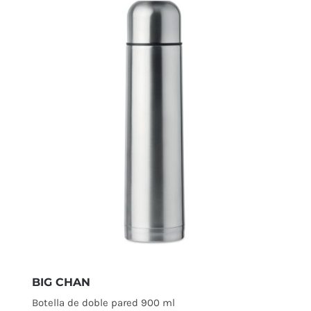
BIG CHAN
Botella de doble pared 900 ml