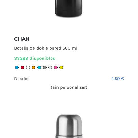
CHAN
Botella de doble pared 500 ml
33328 disponibles
Desde:
4,59
€
(sin personalizar)