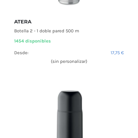
ATERA
Botella 2 - 1 doble pared 500 m
1454 disponibles
Desde:
17,75
€
(sin personalizar)