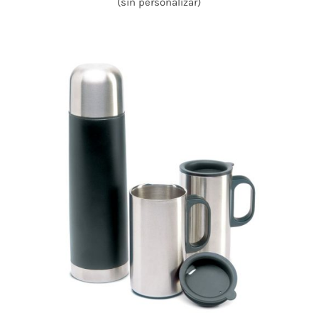
(sin personalizar)