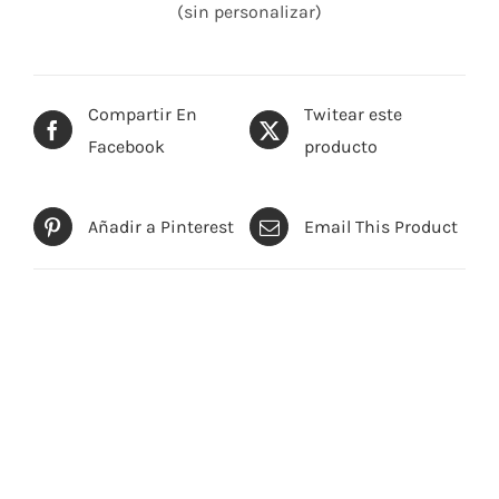
(sin personalizar)
Compartir En
Twitear este
Facebook
producto
Añadir a Pinterest
Email This Product