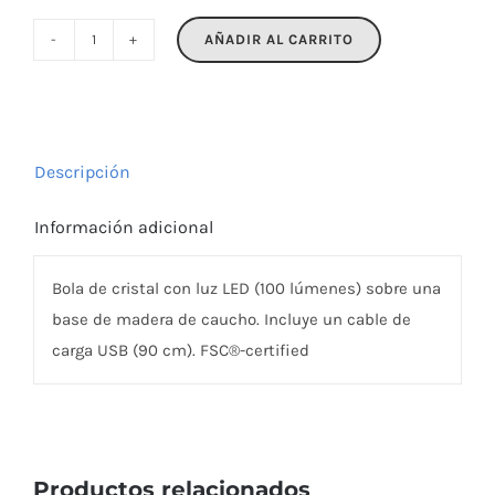
AÑADIR AL CARRITO
LIGHT
cantidad
Descripción
Información adicional
Bola de cristal con luz LED (100 lúmenes) sobre una
base de madera de caucho. Incluye un cable de
carga USB (90 cm). FSC®-certified
Productos relacionados