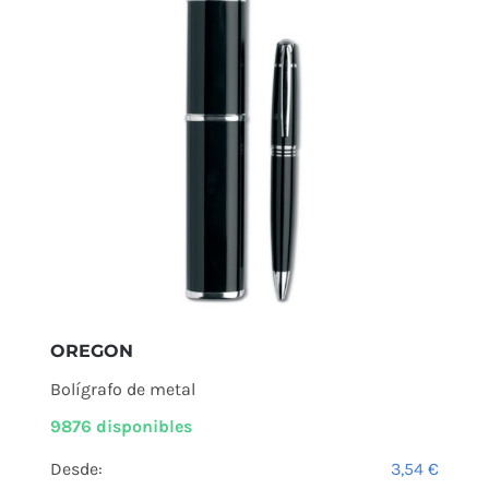
OREGON
Bolígrafo de metal
9876 disponibles
Desde:
3,54
€