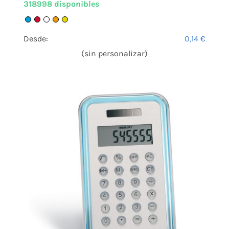
318998 disponibles
Desde:
0,14
€
(sin personalizar)