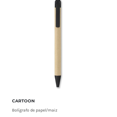
CARTOON
Bolígrafo de papel/maiz