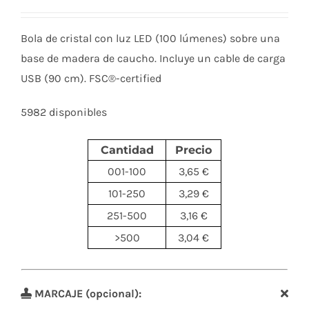
Bola de cristal con luz LED (100 lúmenes) sobre una
base de madera de caucho. Incluye un cable de carga
USB (90 cm). FSC®-certified
5982 disponibles
Cantidad
Precio
001-100
3,65 €
101-250
3,29 €
251-500
3,16 €
>500
3,04 €
MARCAJE (opcional):