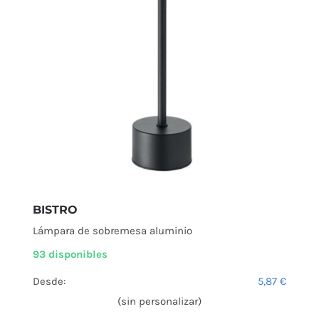
BISTRO
Lámpara de sobremesa aluminio
93 disponibles
Desde:
5,87
€
(sin personalizar)