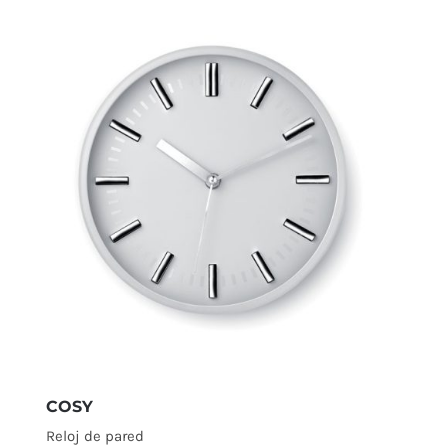
COSY
Reloj de pared