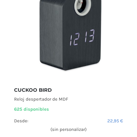
CUCKOO BIRD
Reloj despertador de MDF
625 disponibles
Desde:
22,95
€
(sin personalizar)