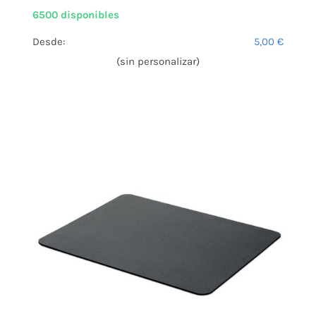
6500 disponibles
Desde:
5,00
€
(sin personalizar)