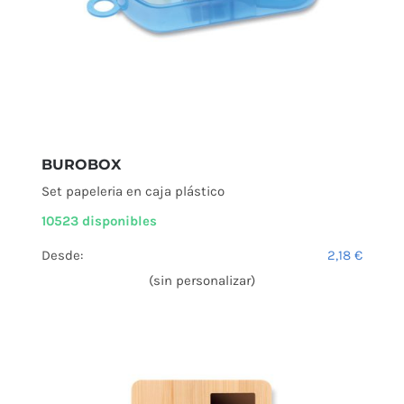
BUROBOX
Set papeleria en caja plástico
10523 disponibles
Desde:
2,18
€
(sin personalizar)