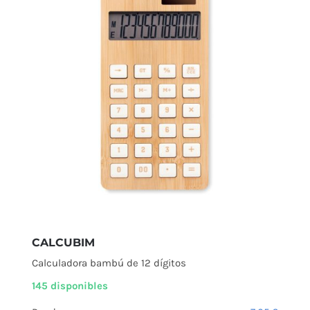
CALCUBIM
Calculadora bambú de 12 dígitos
145 disponibles