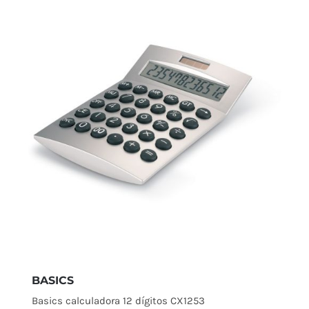
BASICS
Basics calculadora 12 dígitos CX1253