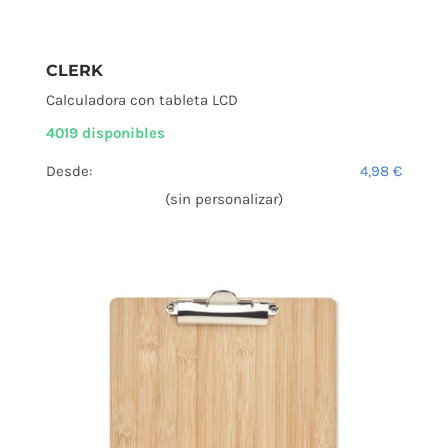
CLERK
Calculadora con tableta LCD
4019 disponibles
Desde:
4,98
€
(sin personalizar)