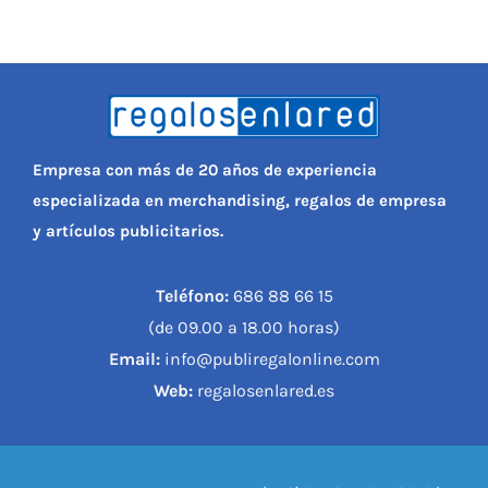
Empresa con más de 20 años de experiencia
especializada en merchandising, regalos de empresa
y artículos publicitarios.
Teléfono:
686 88 66 15
(de 09.00 a 18.00 horas)
Email:
info@publiregalonline.com
Web:
regalosenlared.es