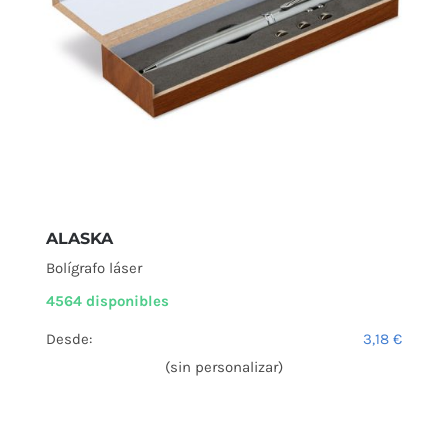
ALASKA
Bolígrafo láser
4564 disponibles
Desde:
3,18
€
(sin personalizar)