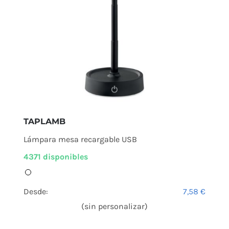
TAPLAMB
Lámpara mesa recargable USB
4371 disponibles
Desde:
7,58
€
(sin personalizar)