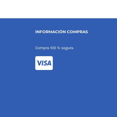
INFORMACIÓN COMPRAS
Compra 100 % segura.