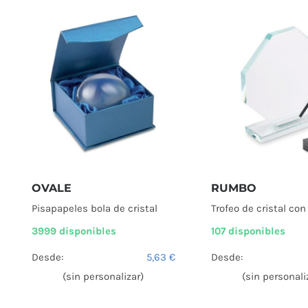
OVALE
RUMBO
Pisapapeles bola de cristal
Trofeo de cristal con
3999 disponibles
107 disponibles
Desde:
5,63
€
Desde:
(sin personalizar)
(sin personali