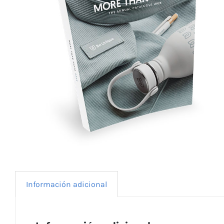
Información adicional