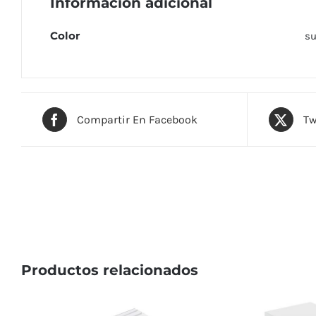
Información adicional
Color
su
Compartir En Facebook
Tw
Productos relacionados