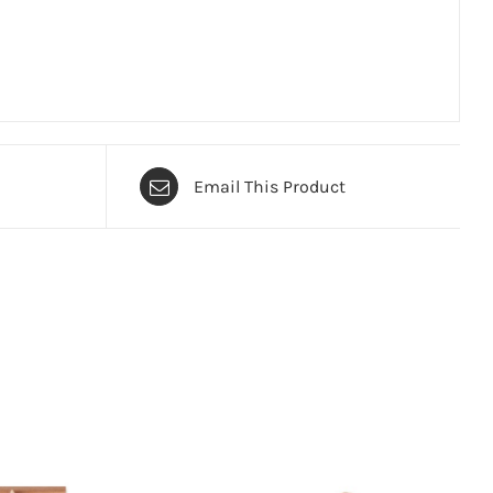
Email This Product