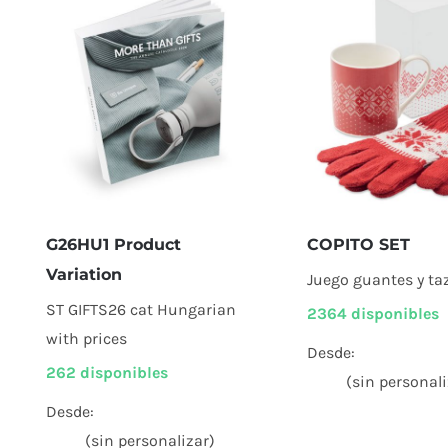
G26HU1 Product
COPITO SET
Variation
Juego guantes y ta
ST GIFTS26 cat Hungarian
2364 disponibles
with prices
Desde:
262 disponibles
(sin personali
Desde:
(sin personalizar)