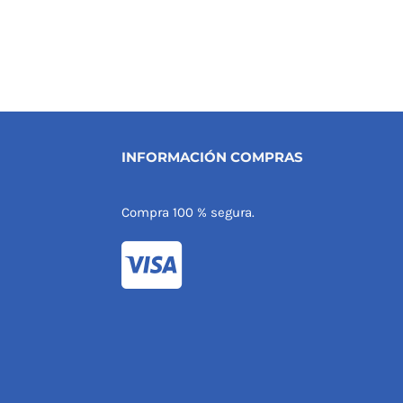
INFORMACIÓN COMPRAS
Compra 100 % segura.