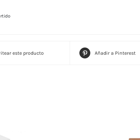
rtido
itear este producto
Añadir a Pinterest