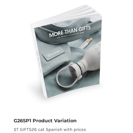
G26SP1 Product Variation
ST GIFTS26 cat Spanish with prices