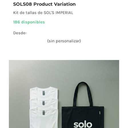
SOLS08 Product Variation
Kit de tallas de SOL'S IMPERIAL
186 disponibles
Desde:
(sin personalizar)