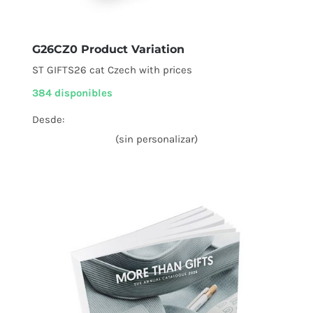
G26CZ0 Product Variation
ST GIFTS26 cat Czech with prices
384 disponibles
Desde:
(sin personalizar)