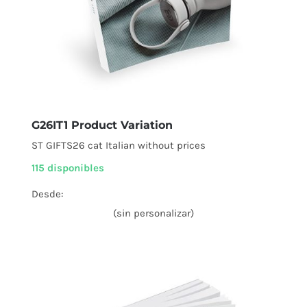
G26IT1 Product Variation
ST GIFTS26 cat Italian without prices
115 disponibles
Desde:
(sin personalizar)