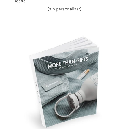
Desde:
(sin personalizar)