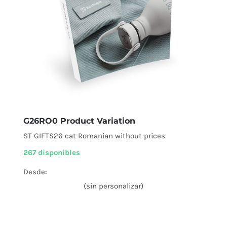
G26RO0 Product Variation
ST GIFTS26 cat Romanian without prices
267 disponibles
Desde:
(sin personalizar)