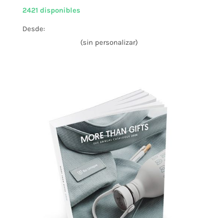
2421 disponibles
Desde:
(sin personalizar)