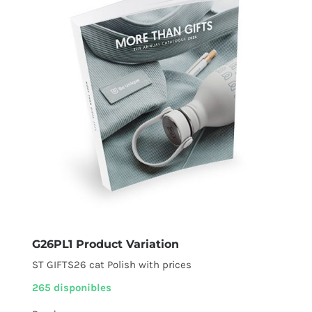
G26PL1 Product Variation
ST GIFTS26 cat Polish with prices
265 disponibles