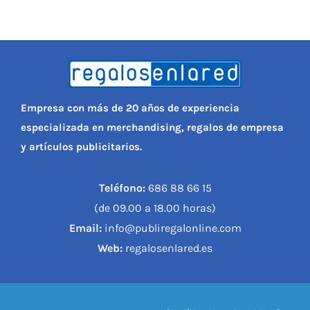
Empresa con más de 20 años de experiencia
especializada en merchandising, regalos de empresa
y artículos publicitarios.
Teléfono:
686 88 66 15
(de 09.00 a 18.00 horas)
Email:
info@publiregalonline.com
Web:
regalosenlared.es