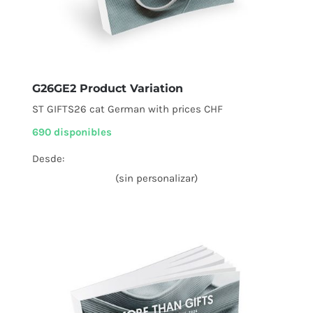
G26GE2 Product Variation
ST GIFTS26 cat German with prices CHF
690 disponibles
Desde:
(sin personalizar)