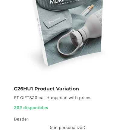
G26HU1 Product Variation
ST GIFTS26 cat Hungarian with prices
262 disponibles
Desde:
(sin personalizar)