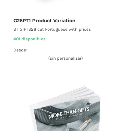
G26PT1 Product Variation
ST GIFTS26 cat Portuguese with prices
401 disponibles
Desde:
(sin personalizar)