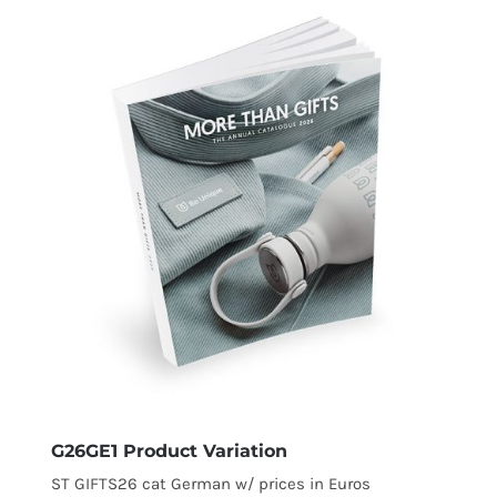
G26GE1 Product Variation
ST GIFTS26 cat German w/ prices in Euros