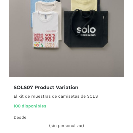
SOLS07 Product Variation
El kit de muestras de camisetas de SOL'S
100 disponibles
Desde:
(sin personalizar)