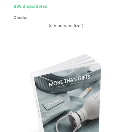
636 disponibles
Desde:
(sin personalizar)