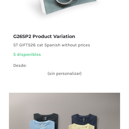
G26SP2 Product Variation
ST GIFTS26 cat Spanish without prices
5 disponibles
Desde:
(sin personalizar)