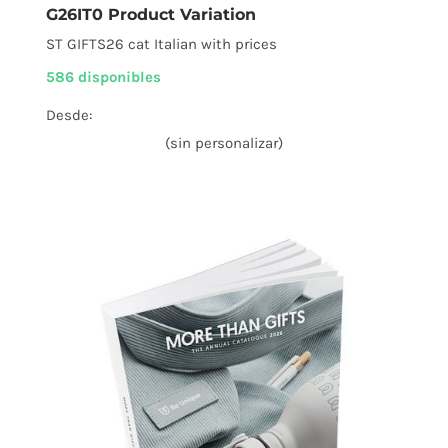
G26IT0 Product Variation
ST GIFTS26 cat Italian with prices
586 disponibles
Desde:
(sin personalizar)