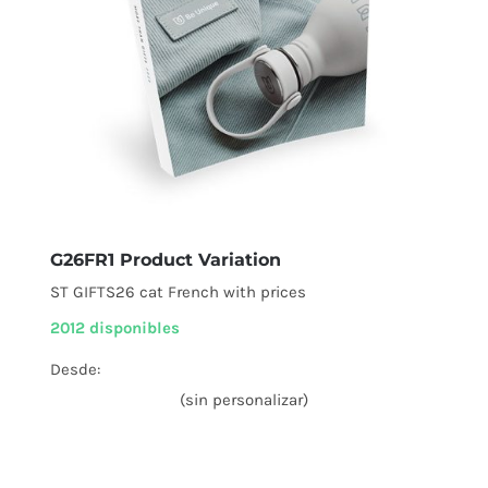
G26FR1 Product Variation
ST GIFTS26 cat French with prices
2012 disponibles
Desde:
(sin personalizar)