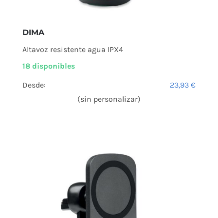
DIMA
Altavoz resistente agua IPX4
18 disponibles
Desde:
23,93
€
(sin personalizar)