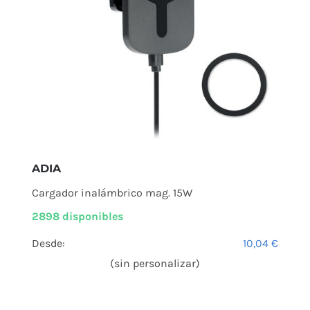
ADIA
Cargador inalámbrico mag. 15W
2898 disponibles
Desde:
10,04
€
(sin personalizar)