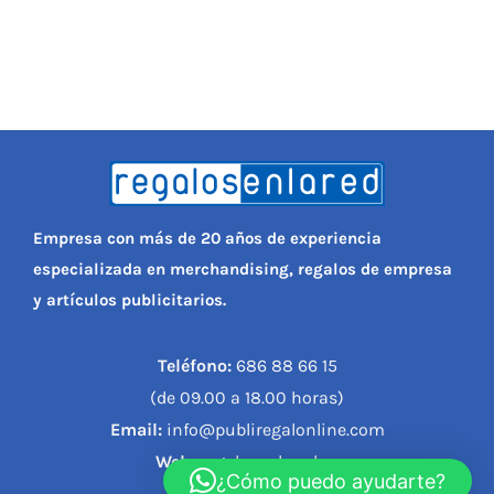
Empresa con más de 20 años de experiencia
especializada en merchandising, regalos de empresa
y artículos publicitarios.
Teléfono:
686 88 66 15
(de 09.00 a 18.00 horas)
Email:
info@publiregalonline.com
Web:
regalosenlared.es
¿Cómo puedo ayudarte?