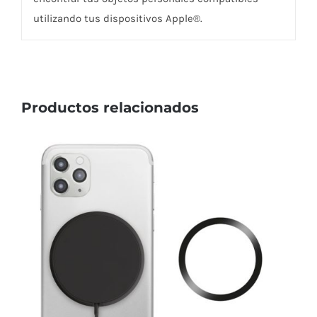
utilizando tus dispositivos Apple®.
Productos relacionados