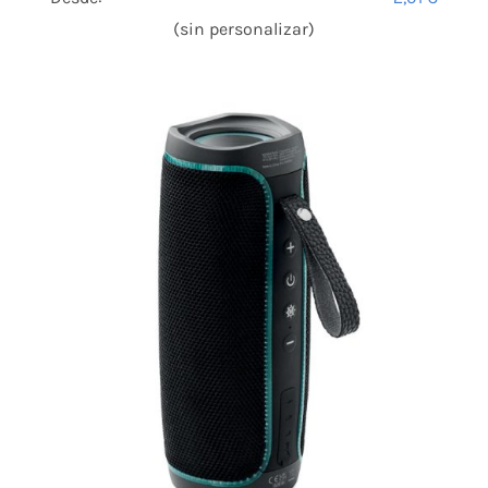
(sin personalizar)