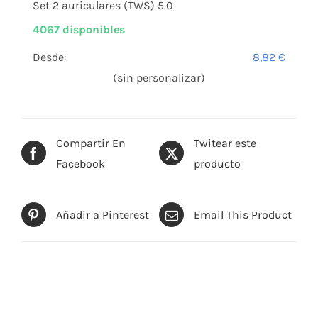
Set 2 auriculares (TWS) 5.0
4067 disponibles
Desde:
8,82
€
(sin personalizar)
Compartir En
Twitear este
Facebook
producto
Añadir a Pinterest
Email This Product