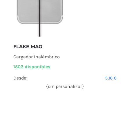
FLAKE MAG
Cargador inalámbrico
1503 disponibles
Desde:
5,16
€
(sin personalizar)