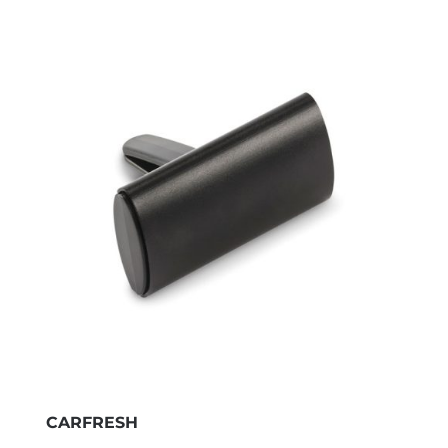
CARFRESH