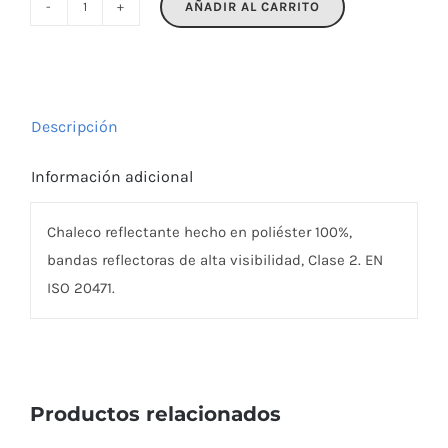
AÑADIR AL CARRITO
VISIBLE
cantidad
Descripción
Información adicional
Chaleco reflectante hecho en poliéster 100%,
bandas reflectoras de alta visibilidad, Clase 2. EN
ISO 20471.
Productos relacionados