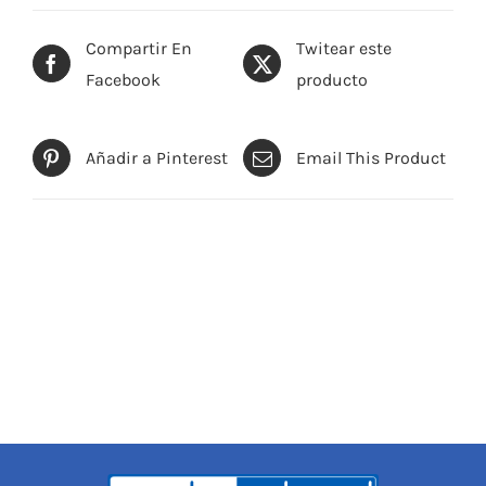
Compartir En
Twitear este
Facebook
producto
Añadir a Pinterest
Email This Product