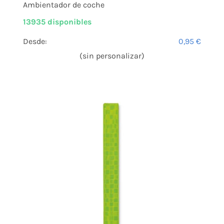
Ambientador de coche
13935 disponibles
Desde:
0,95
€
(sin personalizar)