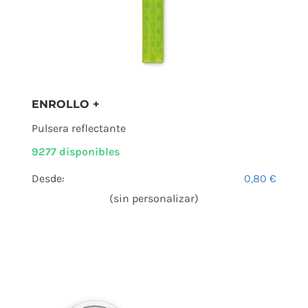
ENROLLO +
Pulsera reflectante
9277 disponibles
Desde:
0,80
€
(sin personalizar)