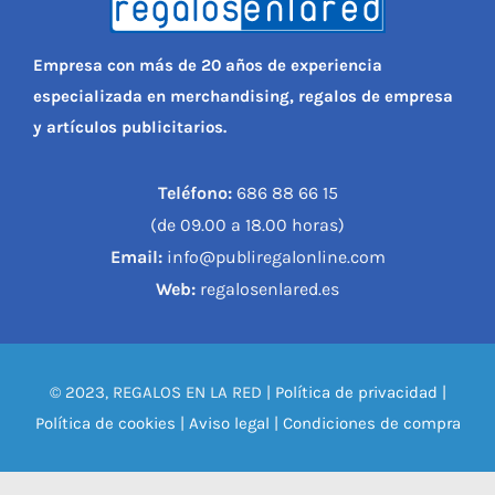
Empresa con más de 20 años de experiencia
especializada en merchandising, regalos de empresa
y artículos publicitarios.
Teléfono:
686 88 66 15
(de 09.00 a 18.00 horas)
Email:
info@publiregalonline.com
Web:
regalosenlared.es
© 2023, REGALOS EN LA RED |
Política de privacidad
|
Política de cookies
|
Aviso legal
|
Condiciones de compra