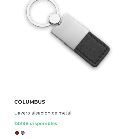
COLUMBUS
Llavero aleación de metal
13298 disponibles