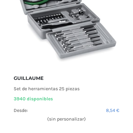
GUILLAUME
Set de herramientas 25 piezas
3940 disponibles
Desde:
8,54
€
(sin personalizar)