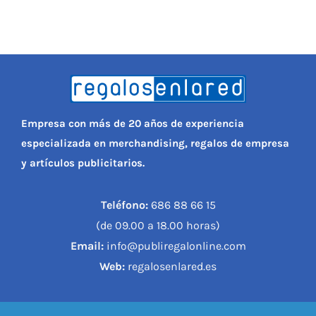
Empresa con más de 20 años de experiencia
especializada en merchandising, regalos de empresa
y artículos publicitarios.
Teléfono:
686 88 66 15
(de 09.00 a 18.00 horas)
Email:
info@publiregalonline.com
Web:
regalosenlared.es