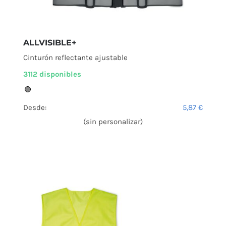
ALLVISIBLE+
Cinturón reflectante ajustable
3112 disponibles
Desde:
5,87
€
(sin personalizar)