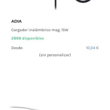
ADIA
Cargador inalámbrico mag. 15W
2898 disponibles
Desde:
10,04
€
(sin personalizar)