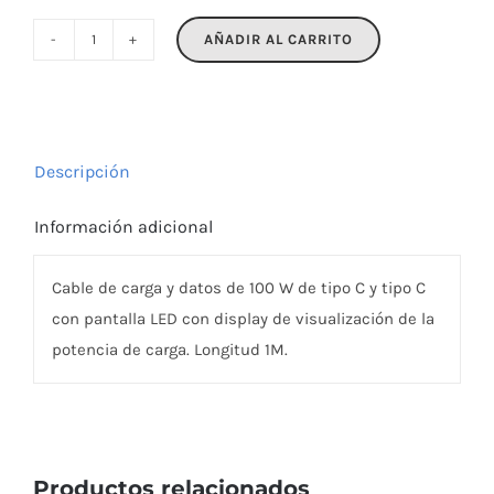
AÑADIR AL CARRITO
TYPSO
cantidad
Descripción
Información adicional
Cable de carga y datos de 100 W de tipo C y tipo C
con pantalla LED con display de visualización de la
potencia de carga. Longitud 1M.
Productos relacionados