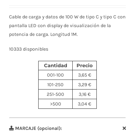
Cable de carga y datos de 100 W de tipo C y tipo C con
pantalla LED con display de visualización de la
potencia de carga. Longitud 1M.
10333 disponibles
Cantidad
Precio
001-100
3,65 €
101-250
3,29 €
251-500
3,16 €
>500
3,04 €
MARCAJE (opcional):