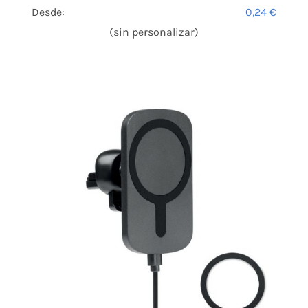
Desde:
0,24
€
(sin personalizar)