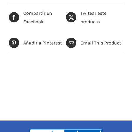
Compartir En
Twitear este
Facebook
producto
Añadir a Pinterest
Email This Product