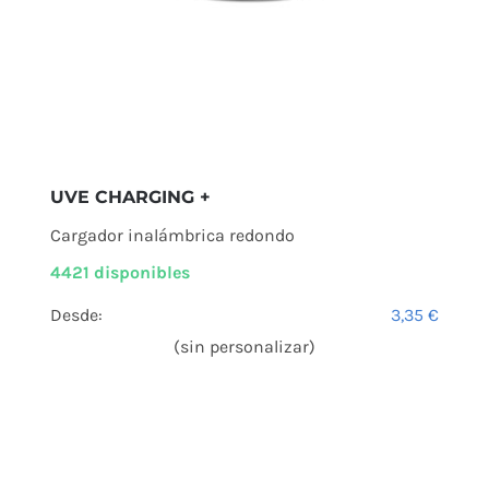
UVE CHARGING +
Cargador inalámbrica redondo
4421 disponibles
Desde:
3,35
€
(sin personalizar)