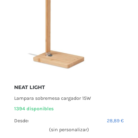
NEAT LIGHT
Lampara sobremesa cargador 15W
1394 disponibles
Desde:
28,89
€
(sin personalizar)