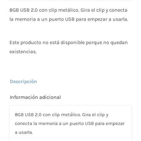
8GB USB 2.0 con clip metálico. Gira el clip y conecta
la memoria a un puerto USB para empezar a usarla.
Este producto no está disponible porque no quedan
existencias.
Descripción
Información adicional
8GB USB 2.0 con clip metálico. Gira el clip y
conecta la memoria a un puerto USB para empezar
a usarla.