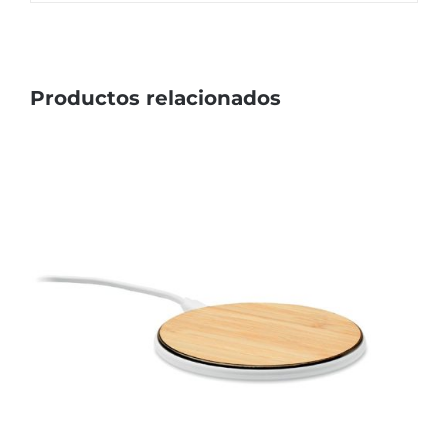
Productos relacionados