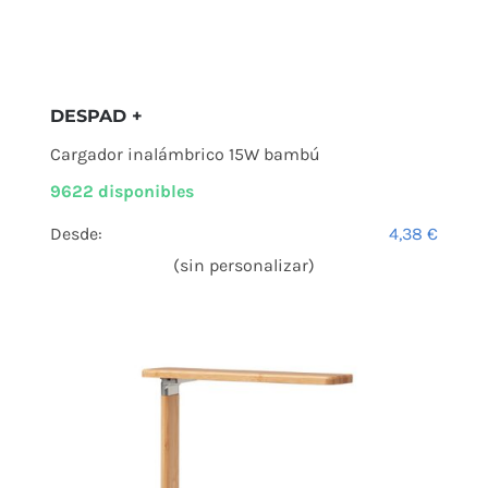
DESPAD +
Cargador inalámbrico 15W bambú
9622 disponibles
Desde:
4,38
€
(sin personalizar)