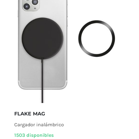
FLAKE MAG
Cargador inalámbrico
1503 disponibles