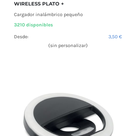
WIRELESS PLATO +
Cargador inalámbrico pequeño
3210 disponibles
Desde:
3,50
€
(sin personalizar)