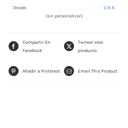
Desde:
5,16
€
(sin personalizar)
Compartir En
Twitear este
Facebook
producto
Añadir a Pinterest
Email This Product