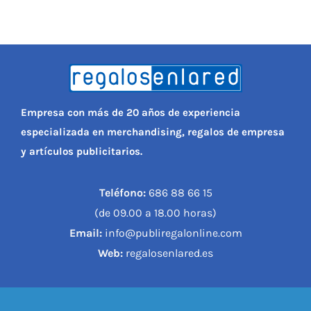
Empresa con más de 20 años de experiencia
especializada en merchandising, regalos de empresa
y artículos publicitarios.
Teléfono:
686 88 66 15
(de 09.00 a 18.00 horas)
Email:
info@publiregalonline.com
Web:
regalosenlared.es