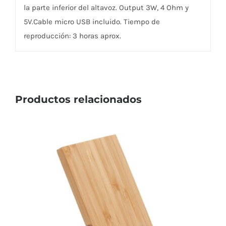
la parte inferior del altavoz. Output 3W, 4 Ohm y
5V.Cable micro USB incluido. Tiempo de
reproducción: 3 horas aprox.
Productos relacionados