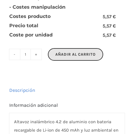
- Costes manipulación
Costes producto
5,57 €
Precio total
5,57 €
Coste por unidad
5,57 €
AÑADIR AL CARRITO
SOUND
cantidad
Descripción
Información adicional
Altavoz inalámbrico 4.2 de aluminio con bateria
recargable de Li-ion de 450 mAh y luz ambiental en