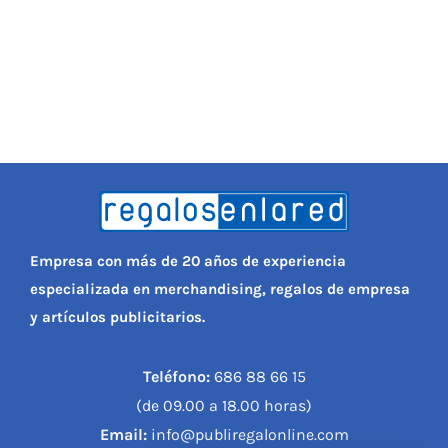
Empresa con más de 20 años de experiencia
especializada en merchandising, regalos de empresa
y artículos publicitarios.
Teléfono:
686 88 66 15
(de 09.00 a 18.00 horas)
Email:
info@publiregalonline.com