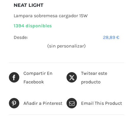
NEAT LIGHT
Lampara sobremesa cargador 15W
1394 disponibles
Desde:
28,89
€
(sin personalizar)
Compartir En
Twitear este
Facebook
producto
Añadir a Pinterest
Email This Product