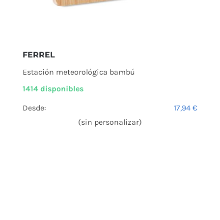
FERREL
Estación meteorológica bambú
1414 disponibles
Desde:
17,94
€
(sin personalizar)