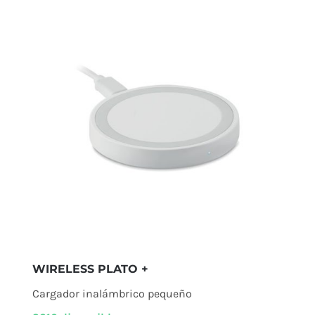
WIRELESS PLATO +
Cargador inalámbrico pequeño