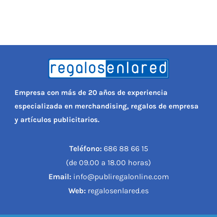
Empresa con más de 20 años de experiencia
especializada en merchandising, regalos de empresa
y artículos publicitarios.
Teléfono:
686 88 66 15
(de 09.00 a 18.00 horas)
Email:
info@publiregalonline.com
Web:
regalosenlared.es