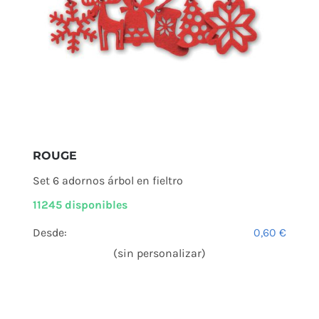
ROUGE
Set 6 adornos árbol en fieltro
11245 disponibles
Desde:
0,60
€
(sin personalizar)