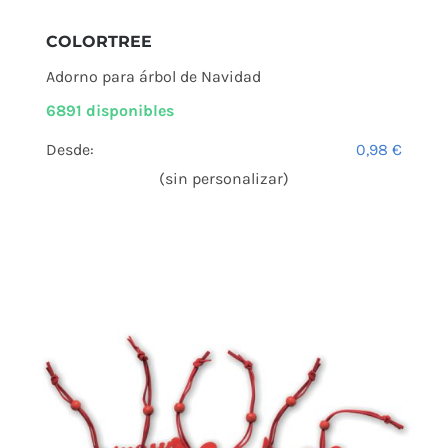
COLORTREE
Adorno para árbol de Navidad
6891 disponibles
Desde:
0,98
€
(sin personalizar)