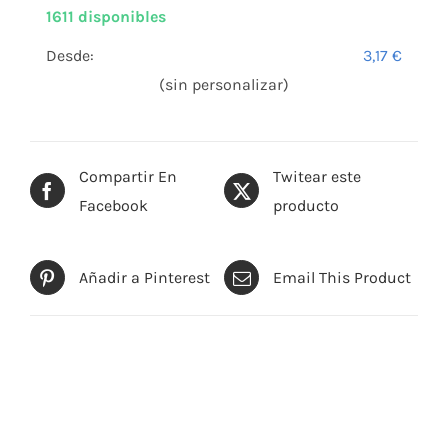
1611 disponibles
Desde:
3,17
€
(sin personalizar)
Compartir En
Twitear este
Facebook
producto
Añadir a Pinterest
Email This Product