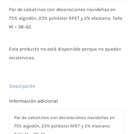
Par de calcetines con decoraciones navideñas en
75% algodón, 23% poliéster RPET y 2% elastano. Talla
M = 38-42.
Este producto no está disponible porque no quedan
existencias.
Descripción
Información adicional
Par de calcetines con decoraciones navideñas en
75% algodón, 23% poliéster RPET y 2% elastano.