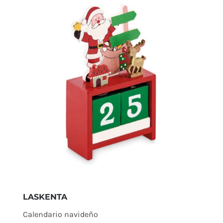
LASKENTA
Calendario navideño