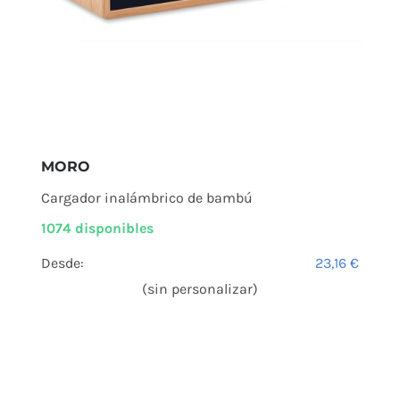
MORO
Cargador inalámbrico de bambú
1074 disponibles
Desde:
23,16
€
(sin personalizar)