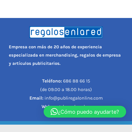
Empresa con más de 20 años de experiencia
especializada en merchandising, regalos de empresa
y artículos publicitarios.
Teléfono:
686 88 66 15
(de 09.00 a 18.00 horas)
Email:
info@publiregalonline.com
Web:
regalosenlared.es
¿Cómo puedo ayudarte?