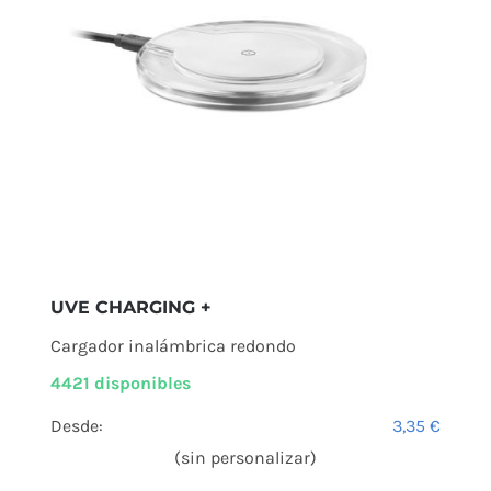
UVE CHARGING +
Cargador inalámbrica redondo
4421 disponibles
Desde:
3,35
€
(sin personalizar)