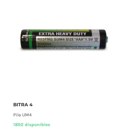
BITRA 4
Pila UM4
1892 disponibles