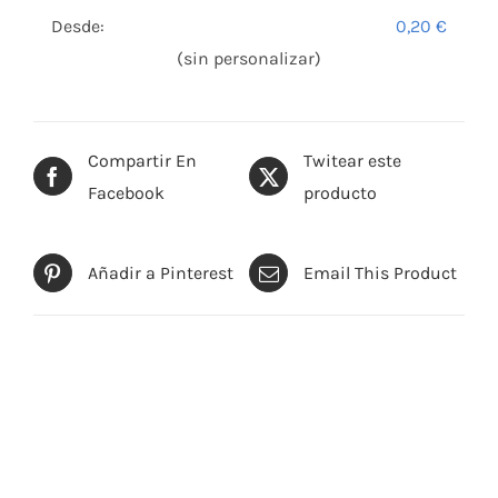
Desde:
0,20
€
(sin personalizar)
Compartir En
Twitear este
Facebook
producto
Añadir a Pinterest
Email This Product