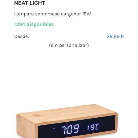
NEAT LIGHT
Lampara sobremesa cargador 15W
1394 disponibles
Desde:
28,89
€
(sin personalizar)