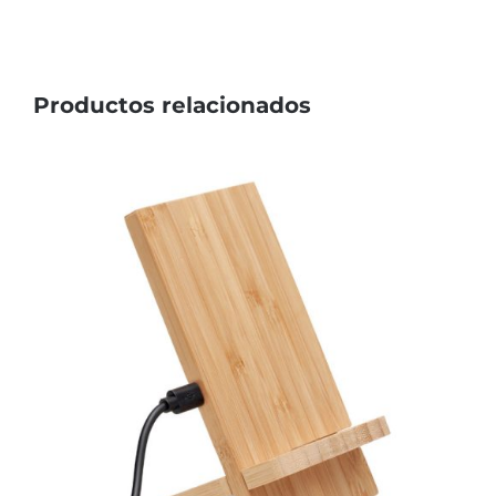
Productos relacionados