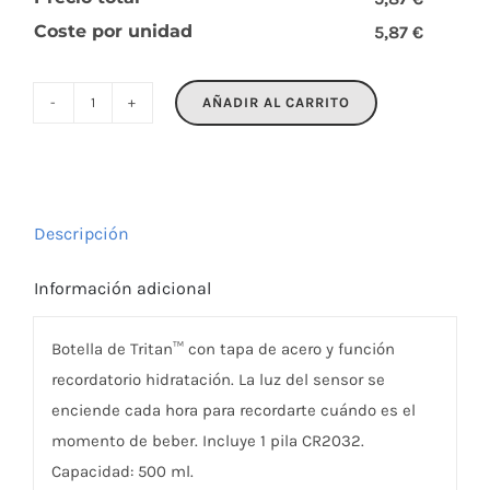
Coste por unidad
5,87 €
AÑADIR AL CARRITO
REM
cantidad
Descripción
Información adicional
Botella de Tritan™ con tapa de acero y función
recordatorio hidratación. La luz del sensor se
enciende cada hora para recordarte cuándo es el
momento de beber. Incluye 1 pila CR2032.
Capacidad: 500 ml.