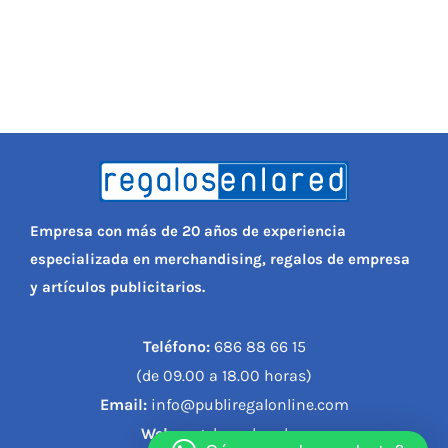
Empresa con más de 20 años de experiencia
especializada en merchandising, regalos de empresa
y artículos publicitarios.
Teléfono:
686 88 66 15
(de 09.00 a 18.00 horas)
Email:
info@publiregalonline.com
Web:
regalosenlared.es