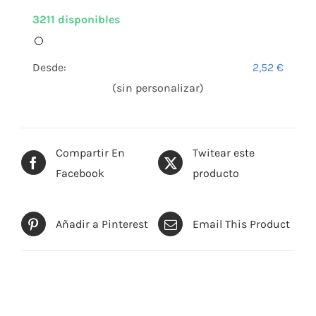
3211 disponibles
Desde:
2,52
€
(sin personalizar)
Compartir En
Twitear este
Facebook
producto
Añadir a Pinterest
Email This Product