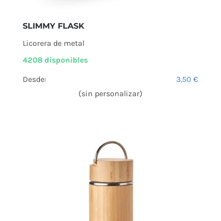
SLIMMY FLASK
Licorera de metal
4208 disponibles
Desde:
3,50
€
(sin personalizar)