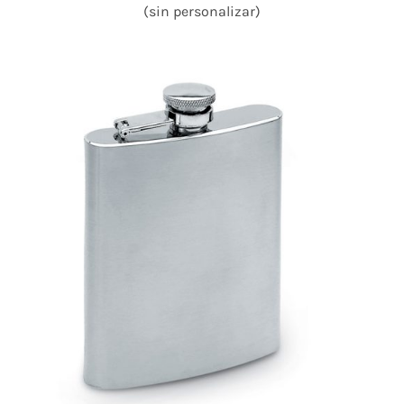
(sin personalizar)