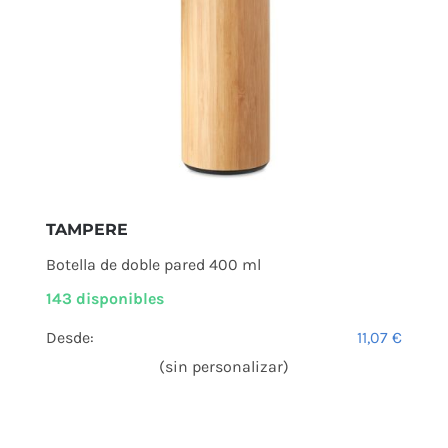
TAMPERE
Botella de doble pared 400 ml
143 disponibles
Desde:
11,07
€
(sin personalizar)