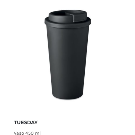
TUESDAY
Vaso 450 ml