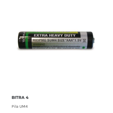
BITRA 4
Pila UM4