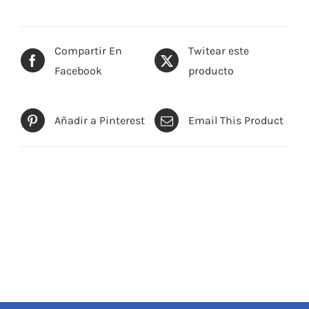
Compartir En
Twitear este
Facebook
producto
Añadir a Pinterest
Email This Product