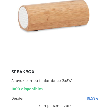
SPEAKBOX
Altavoz bambú inalámbrico 2x5W
1909 disponibles
Desde:
16,59
€
(sin personalizar)