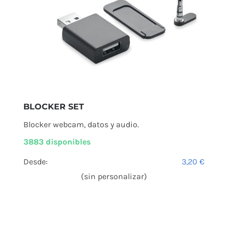
BLOCKER SET
Blocker webcam, datos y audio.
3883 disponibles
Desde:
3,20
€
(sin personalizar)