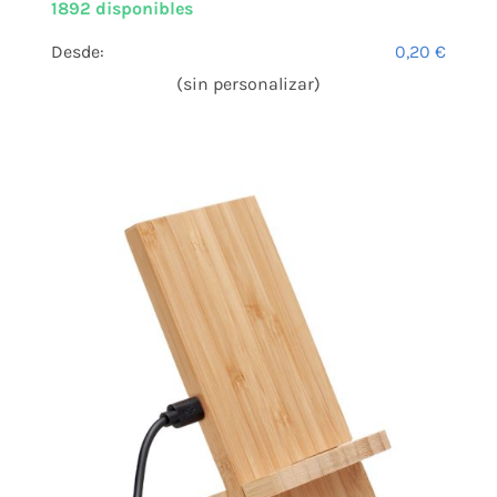
1892 disponibles
Desde:
0,20
€
(sin personalizar)