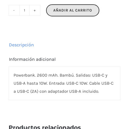
AÑADIR AL CARRITO
POWERBAMC
cantidad
Descripción
Información adicional
Powerbank. 2600 mAh. Bambú. Salidas: USB-C y
USB-A hasta 10W. Entrada: USB-C 10W. Cable USB-C
a USB-C (2A) con adaptador USB-A incluido.
Productos relacionados