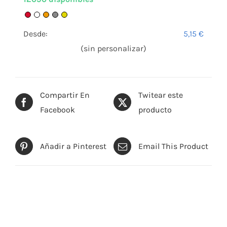
Desde:
5,15
€
(sin personalizar)
Compartir En
Twitear este
Facebook
producto
Añadir a Pinterest
Email This Product