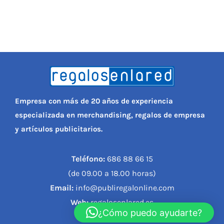
Empresa con más de 20 años de experiencia
especializada en merchandising, regalos de empresa
y artículos publicitarios.
Teléfono:
686 88 66 15
(de 09.00 a 18.00 horas)
Email:
info@publiregalonline.com
Web:
regalosenlared.es
¿Cómo puedo ayudarte?