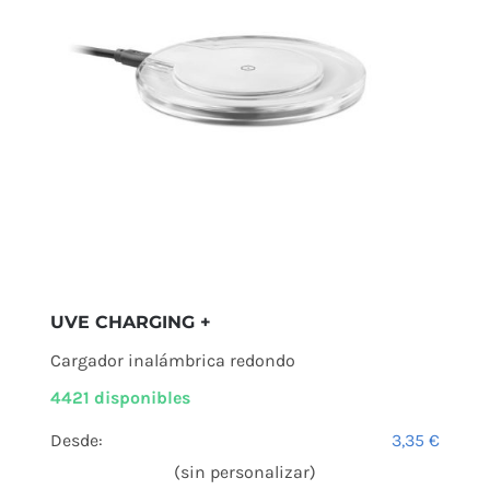
UVE CHARGING +
Cargador inalámbrica redondo
4421 disponibles
Desde:
3,35
€
(sin personalizar)