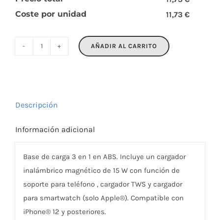
Coste por unidad
11,73 €
AÑADIR AL CARRITO
PENDOLESS
cantidad
Descripción
Información adicional
Base de carga 3 en 1 en ABS. Incluye un cargador
inalámbrico magnético de 15 W con función de
soporte para teléfono , cargador TWS y cargador
para smartwatch (solo Apple®). Compatible con
iPhone® 12 y posteriores.