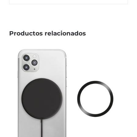
Productos relacionados