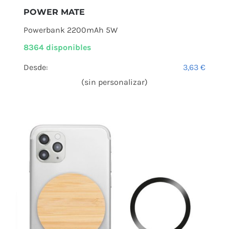
POWER MATE
Powerbank 2200mAh 5W
8364 disponibles
Desde:
3,63
€
(sin personalizar)