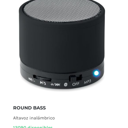
ROUND BASS
Altavoz inalámbrico
12090 disponibles