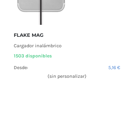
FLAKE MAG
Cargador inalámbrico
1503 disponibles
Desde:
5,16
€
(sin personalizar)