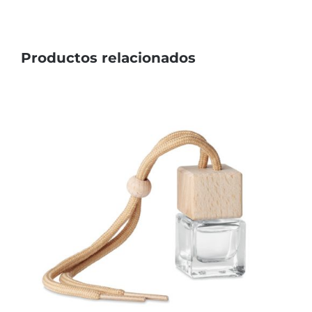
Productos relacionados