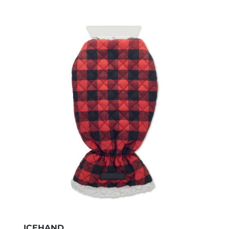
ICEHAND