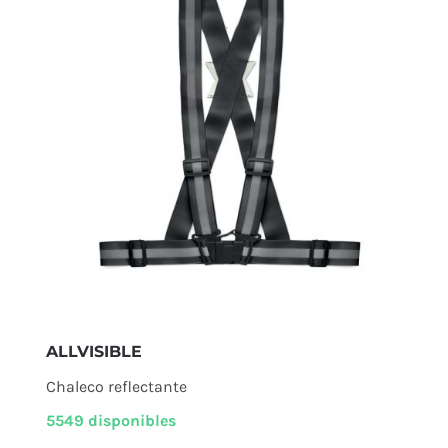
ALLVISIBLE
Chaleco reflectante
5549 disponibles