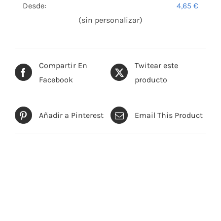
Desde:
4,65
€
(sin personalizar)
Compartir En
Twitear este
Facebook
producto
Añadir a Pinterest
Email This Product