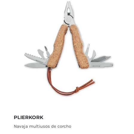
PLIERKORK
Navaja multiusos de corcho