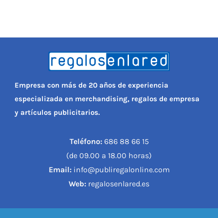
Empresa con más de 20 años de experiencia
especializada en merchandising, regalos de empresa
y artículos publicitarios.
Teléfono:
686 88 66 15
(de 09.00 a 18.00 horas)
Email:
info@publiregalonline.com
Web:
regalosenlared.es