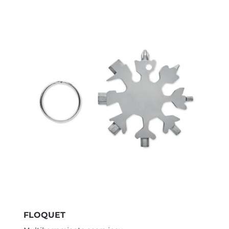
FLOQUET