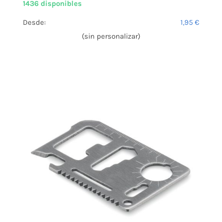
1436 disponibles
Desde:
1,95
€
(sin personalizar)