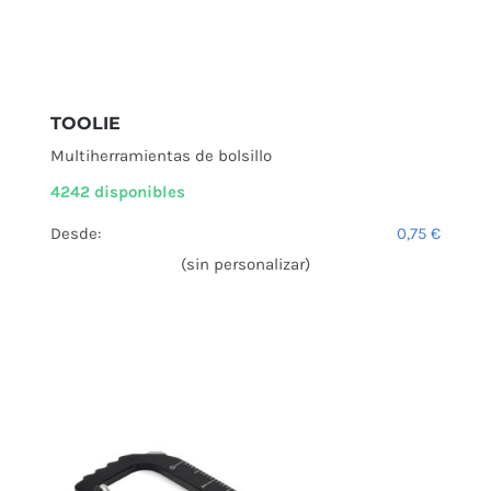
TOOLIE
Multiherramientas de bolsillo
4242 disponibles
Desde:
0,75
€
(sin personalizar)