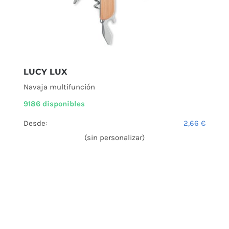
LUCY LUX
Navaja multifunción
9186 disponibles
Desde:
2,66
€
(sin personalizar)