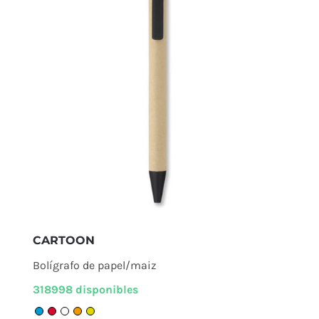
CARTOON
Bolígrafo de papel/maiz
318998 disponibles