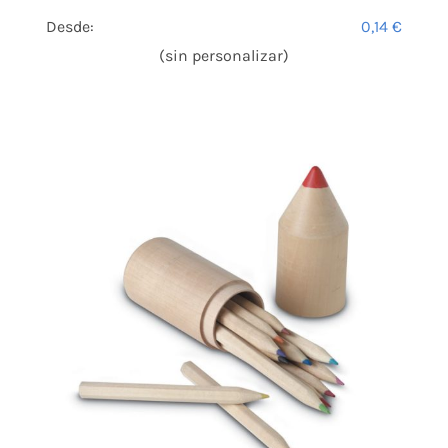
Desde:
0,14
€
(sin personalizar)