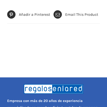
Añadir a Pinterest
Email This Product
Empresa con más de 20 años de experiencia