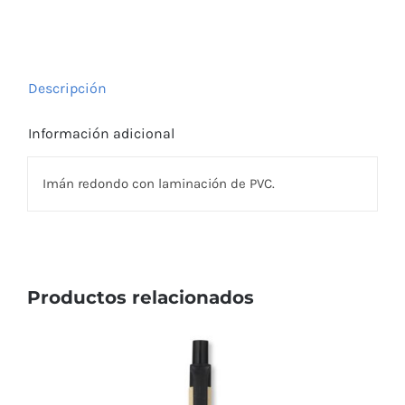
cantidad
Descripción
Información adicional
Imán redondo con laminación de PVC.
Productos relacionados