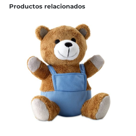
Productos relacionados