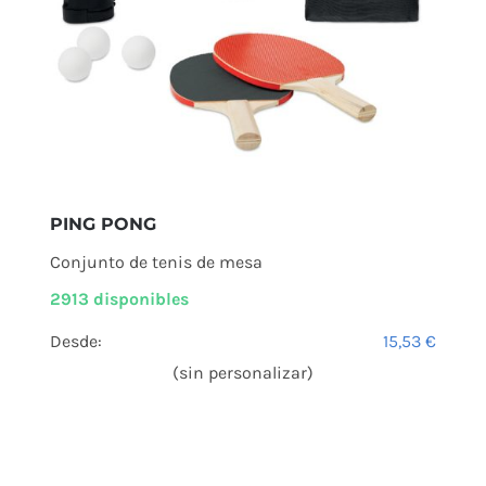
PING PONG
Conjunto de tenis de mesa
2913 disponibles
Desde:
15,53
€
(sin personalizar)