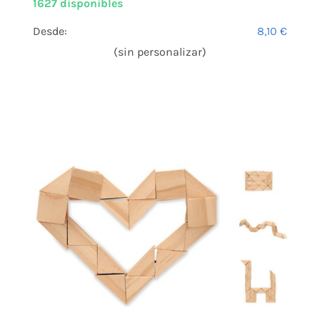
1627 disponibles
Desde:
8,10
€
(sin personalizar)