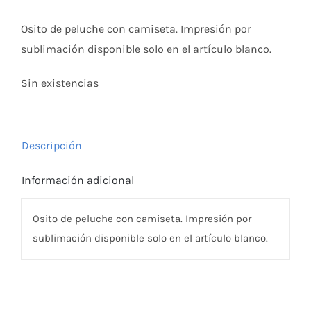
Osito de peluche con camiseta. Impresión por
sublimación disponible solo en el artículo blanco.
Sin existencias
Descripción
Información adicional
Osito de peluche con camiseta. Impresión por
sublimación disponible solo en el artículo blanco.