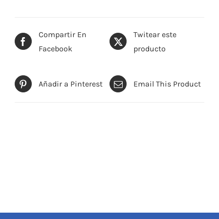
Compartir En
Twitear este
Facebook
producto
Añadir a Pinterest
Email This Product