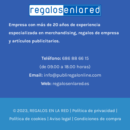
Empresa con más de 20 años de experiencia
especializada en merchandising, regalos de empresa
y artículos publicitarios.
Teléfono:
686 88 66 15
(de 09.00 a 18.00 horas)
Email:
info@publiregalonline.com
Web:
regalosenlared.es
© 2023, REGALOS EN LA RED |
Política de privacidad
|
Política de cookies
|
Aviso legal
|
Condiciones de compra