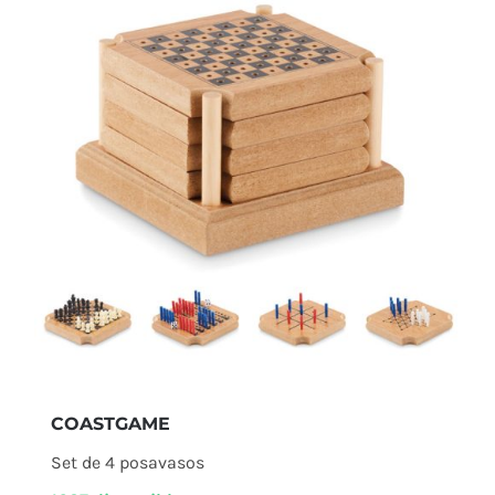
COASTGAME
Set de 4 posavasos