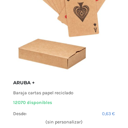
ARUBA +
Baraja cartas papel reciclado
12070 disponibles
Desde:
0,63
€
(sin personalizar)