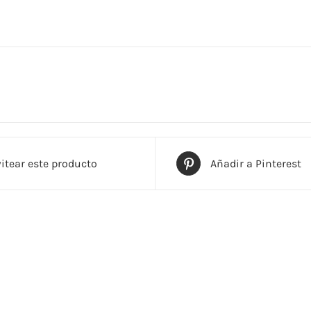
itear este producto
Añadir a Pinterest