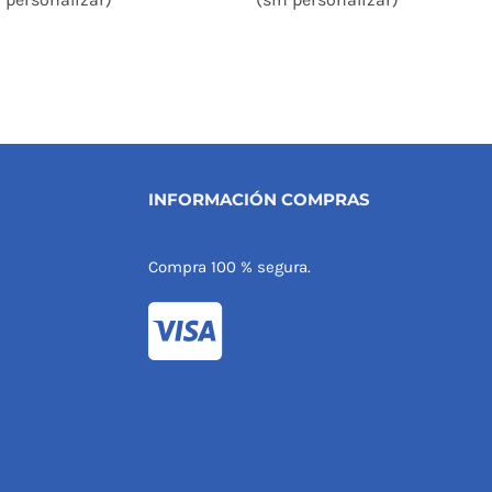
INFORMACIÓN COMPRAS
Compra 100 % segura.