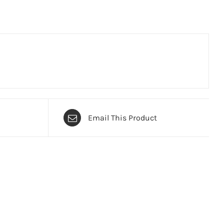
Email This Product