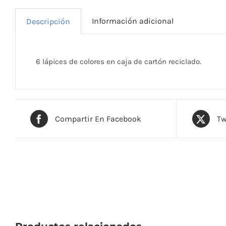
Información adicional
Descripción
6 lápices de colores en caja de cartón reciclado.
Compartir En Facebook
Tw