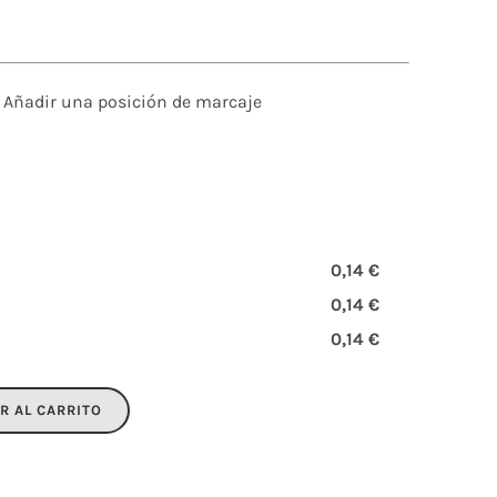
Añadir una posición de marcaje
0,14 €
0,14 €
0,14 €
R AL CARRITO