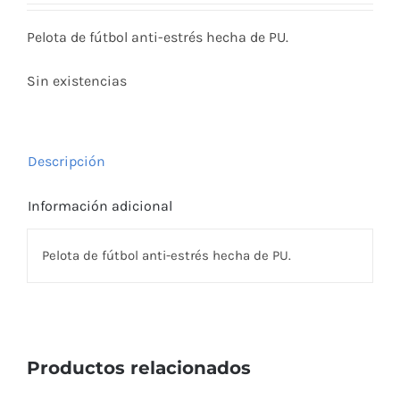
Pelota de fútbol anti-estrés hecha de PU.
Sin existencias
Descripción
Información adicional
Pelota de fútbol anti-estrés hecha de PU.
Productos relacionados