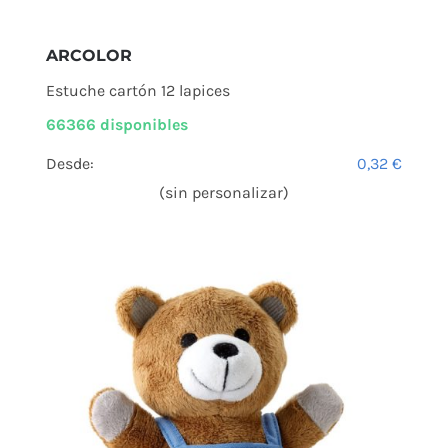
ARCOLOR
Estuche cartón 12 lapices
66366 disponibles
Desde:
0,32
€
(sin personalizar)