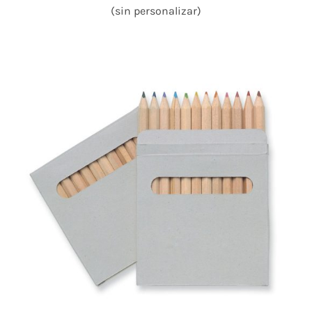
(sin personalizar)