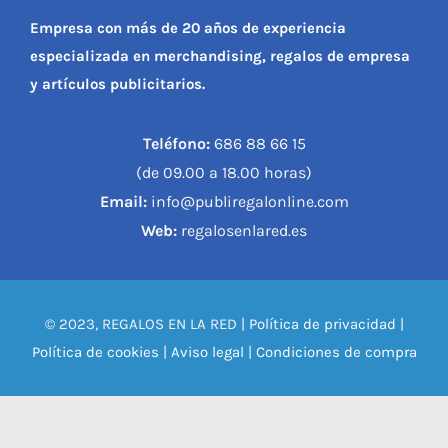
Empresa con más de 20 años de experiencia
especializada en merchandising, regalos de empresa
y artículos publicitarios.
Teléfono:
686 88 66 15
(de 09.00 a 18.00 horas)
Email:
info@publiregalonline.com
Web:
regalosenlared.es
© 2023, REGALOS EN LA RED |
Política de privacidad
|
Política de cookies
|
Aviso legal
|
Condiciones de compra