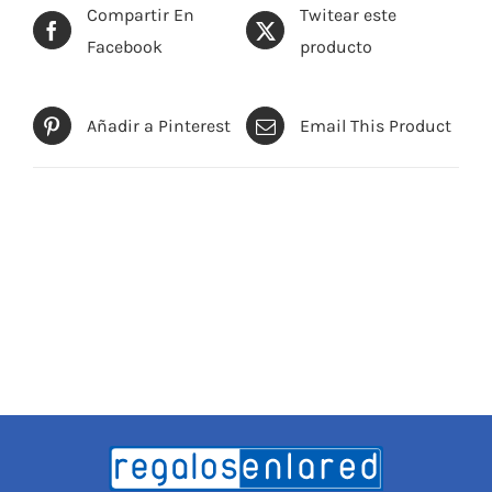
Compartir En
Twitear este
Facebook
producto
Añadir a Pinterest
Email This Product