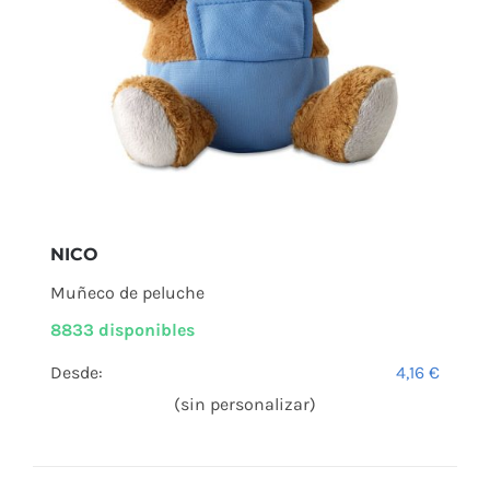
NICO
Muñeco de peluche
8833 disponibles
Desde:
4,16
€
(sin personalizar)