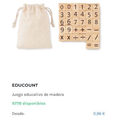
EDUCOUNT
Juego educativo de madera
9778 disponibles
Desde:
0,96
€