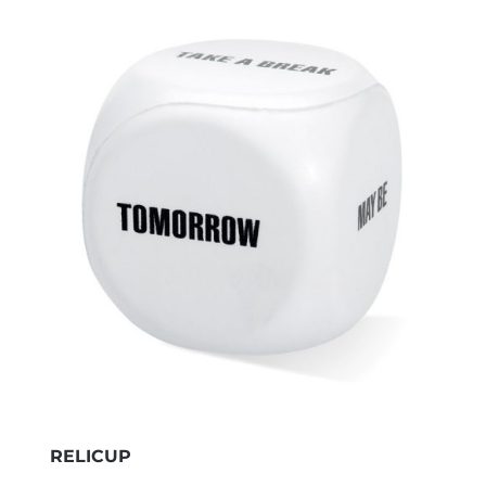
RELICUP