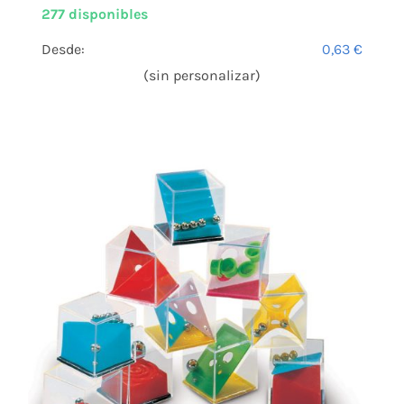
277 disponibles
Desde:
0,63
€
(sin personalizar)