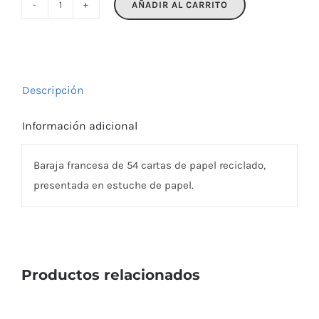
AÑADIR AL CARRITO
ARUBA
+
cantidad
Descripción
Información adicional
Baraja francesa de 54 cartas de papel reciclado,
presentada en estuche de papel.
Productos relacionados