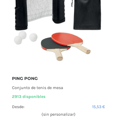
PING PONG
Conjunto de tenis de mesa
2913 disponibles
Desde:
15,53
€
(sin personalizar)