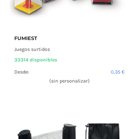
FUMIEST
Juegos surtidos
33314 disponibles
Desde:
0,35
€
(sin personalizar)