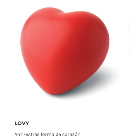
LOVY
Anti-estrés forma de corazón