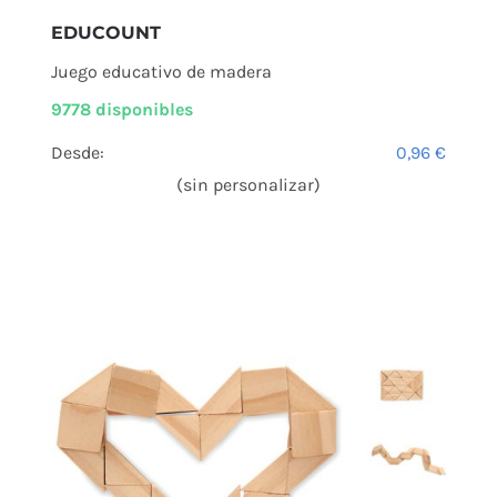
EDUCOUNT
Juego educativo de madera
9778 disponibles
Desde:
0,96
€
(sin personalizar)