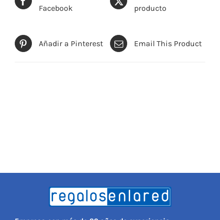
Facebook
producto
Añadir a Pinterest
Email This Product