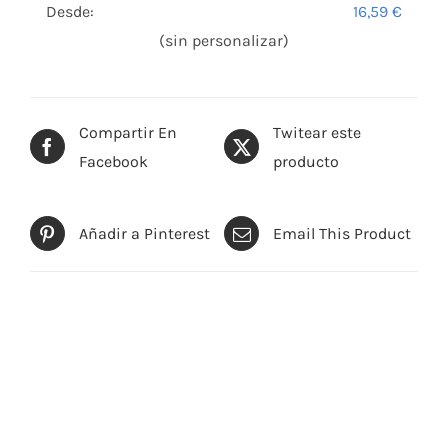
Desde:
16,59
€
(sin personalizar)
Compartir En
Twitear este
Facebook
producto
Añadir a Pinterest
Email This Product