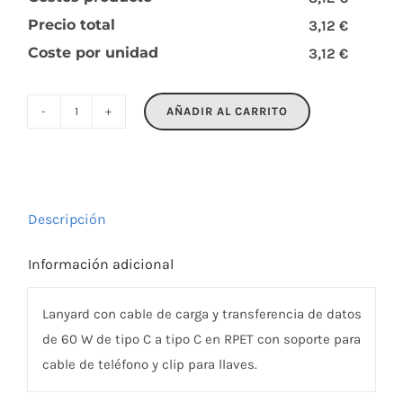
Precio total
3,12 €
Coste por unidad
3,12 €
AÑADIR AL CARRITO
COCHARGE
cantidad
Descripción
Información adicional
Lanyard con cable de carga y transferencia de datos
de 60 W de tipo C a tipo C en RPET con soporte para
cable de teléfono y clip para llaves.