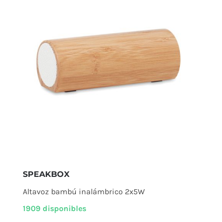
SPEAKBOX
Altavoz bambú inalámbrico 2x5W
1909 disponibles