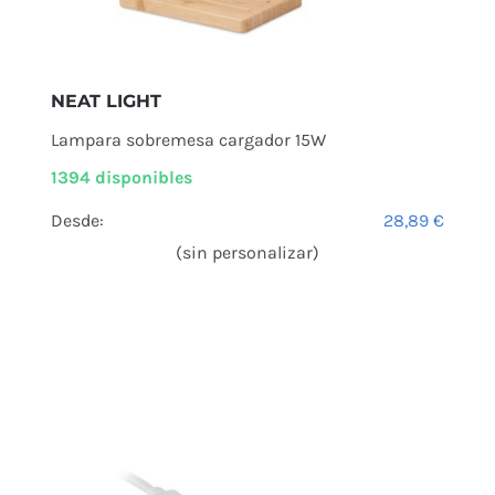
NEAT LIGHT
Lampara sobremesa cargador 15W
1394 disponibles
Desde:
28,89
€
(sin personalizar)