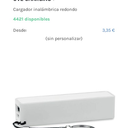
Cargador inalámbrica redondo
4421 disponibles
Desde:
3,35
€
(sin personalizar)