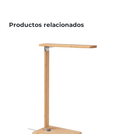
Productos relacionados