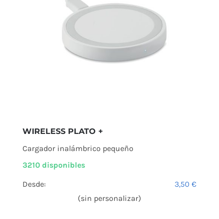
WIRELESS PLATO +
Cargador inalámbrico pequeño
3210 disponibles
Desde:
3,50
€
(sin personalizar)