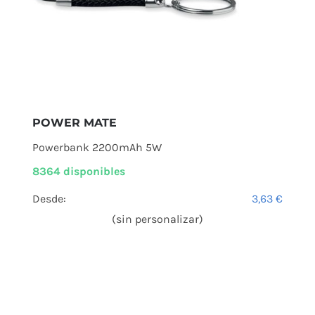
POWER MATE
Powerbank 2200mAh 5W
8364 disponibles
Desde:
3,63
€
(sin personalizar)