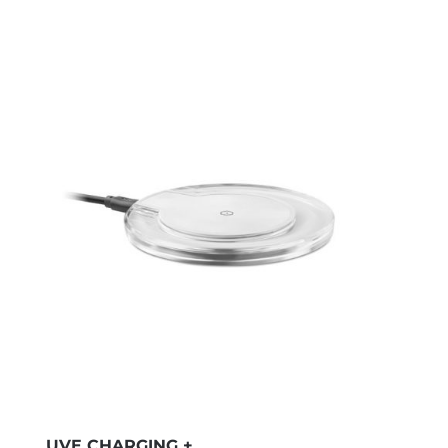
UVE CHARGING +