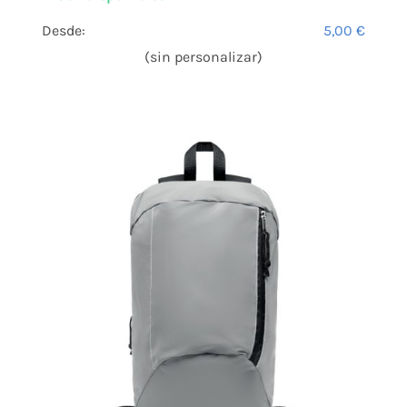
Desde:
5,00
€
(sin personalizar)