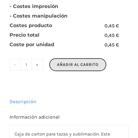
- Costes impresión
- Costes manipulación
Costes producto
0,45 €
Precio total
0,45 €
Coste por unidad
0,45 €
AÑADIR AL CARRITO
BOX
cantidad
Descripción
Información adicional
Caja de carton para tazas y sublimación. Este