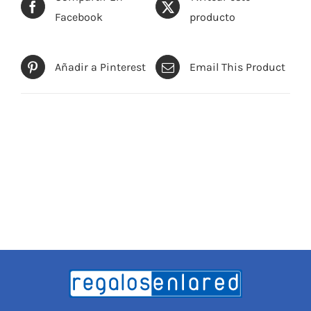
Facebook
producto
Añadir a Pinterest
Email This Product