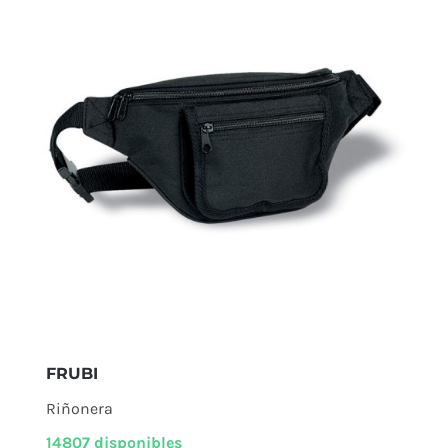
FRUBI
Riñonera
14807 disponibles