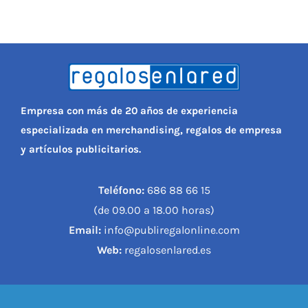
Empresa con más de 20 años de experiencia
especializada en merchandising, regalos de empresa
y artículos publicitarios.
Teléfono:
686 88 66 15
(de 09.00 a 18.00 horas)
Email:
info@publiregalonline.com
Web:
regalosenlared.es