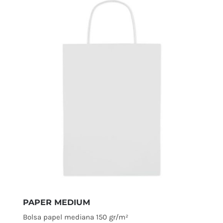
PAPER MEDIUM
Bolsa papel mediana 150 gr/m²