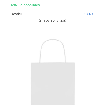
12931 disponibles
Desde:
0,56
€
(sin personalizar)