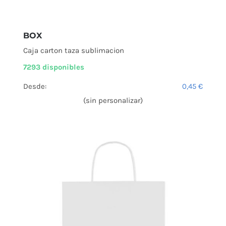
BOX
Caja carton taza sublimacion
7293 disponibles
Desde:
0,45
€
(sin personalizar)