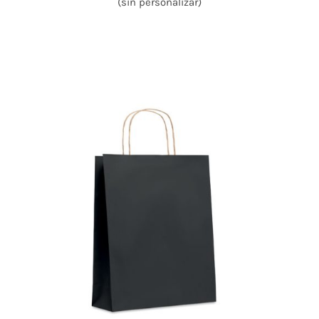
(sin personalizar)