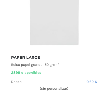
PAPER LARGE
Bolsa papel grande 150 gr/m²
2898 disponibles
Desde:
0,62
€
(sin personalizar)