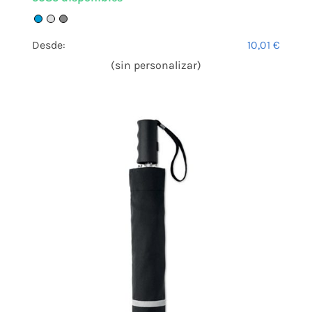
Desde:
10,01
€
(sin personalizar)