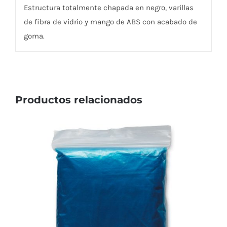
Estructura totalmente chapada en negro, varillas
de fibra de vidrio y mango de ABS con acabado de
goma.
Productos relacionados