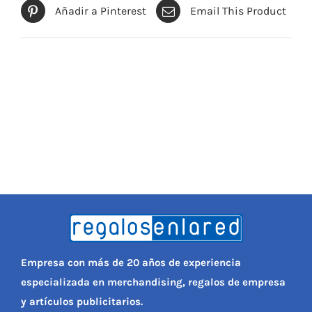
Añadir a Pinterest
Email This Product
Empresa con más de 20 años de experiencia
especializada en merchandising, regalos de empresa
y artículos publicitarios.