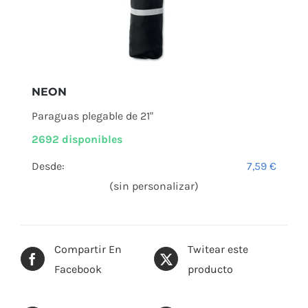
NEON
Paraguas plegable de 21"
2692 disponibles
Desde:
7,59
€
(sin personalizar)
Compartir En
Twitear este
Facebook
producto