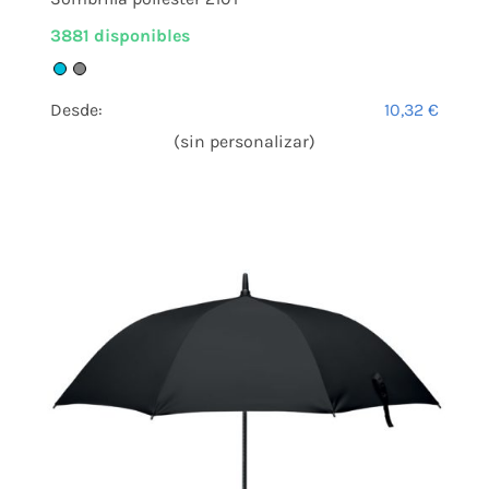
3881 disponibles
Desde:
10,32
€
(sin personalizar)