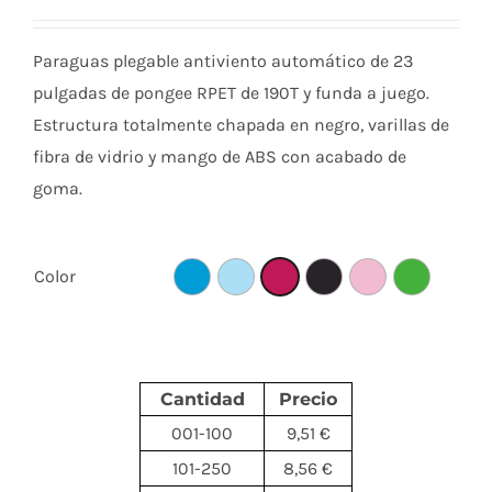
Paraguas plegable antiviento automático de 23
pulgadas de pongee RPET de 190T y funda a juego.
Estructura totalmente chapada en negro, varillas de
fibra de vidrio y mango de ABS con acabado de
goma.
Color
Cantidad
Precio
001-100
9,51 €
101-250
8,56 €