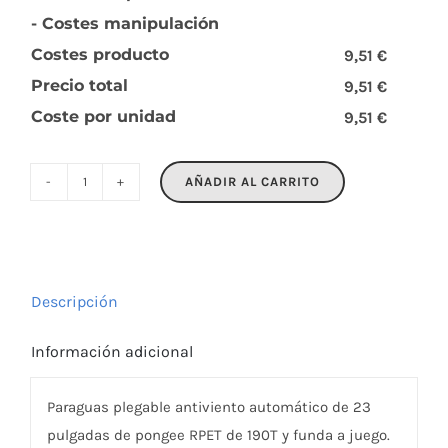
- Costes manipulación
Costes producto
9,51 €
Precio total
9,51 €
Coste por unidad
9,51 €
AÑADIR AL CARRITO
AGUMBE
cantidad
Descripción
Información adicional
Paraguas plegable antiviento automático de 23
pulgadas de pongee RPET de 190T y funda a juego.