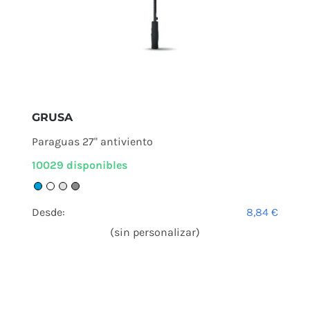
GRUSA
Paraguas 27" antiviento
10029 disponibles
Desde:
8,84
€
(sin personalizar)