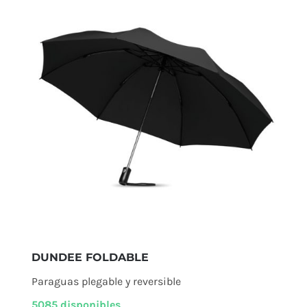
DUNDEE FOLDABLE
Paraguas plegable y reversible
5085 disponibles