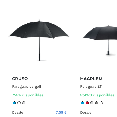
GRUSO
HAARLEM
Paraguas de golf
Paraguas 21"
7524 disponibles
25223 disponibles
Desde:
7,56
€
Desde: