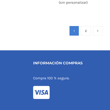
(sin personalizar)
1
2
INFORMACIÓN COMPRAS
Compra 100 % segura.