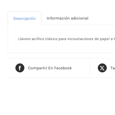
Información adicional
Descripción
Llavero acrílico clásico para incrustaciones de papel a t
Compartir En Facebook
Tw