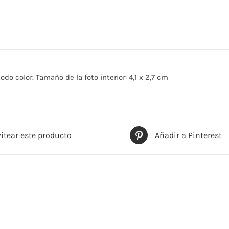
odo color. Tamaño de la foto interior: 4,1 x 2,7 cm
itear este producto
Añadir a Pinterest