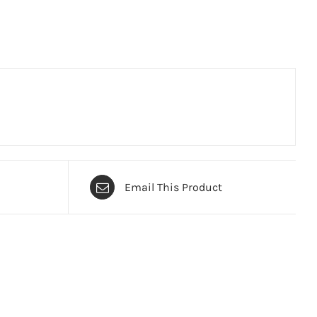
Email This Product