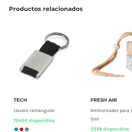
Productos relacionados
TECH
FRESH AIR
Llavero rectangular
Ambientador para 
5ml
70424 disponibles
2259 disponibles