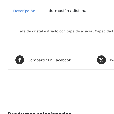
Información adicional
Descripción
Taza de cristal estriado con tapa de acacia . Capacidad
Compartir En Facebook
Tw