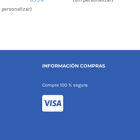
n personalizar)
INFORMACIÓN COMPRAS
Compra 100 % segura.