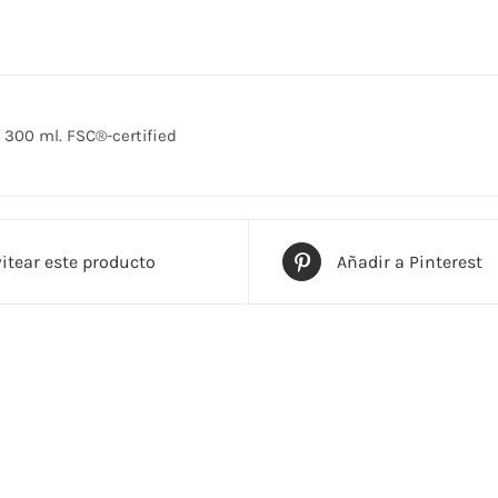
: 300 ml. FSC®-certified
itear este producto
Añadir a Pinterest