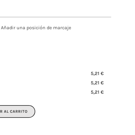
Añadir una posición de marcaje
5,21 €
5,21 €
5,21 €
R AL CARRITO