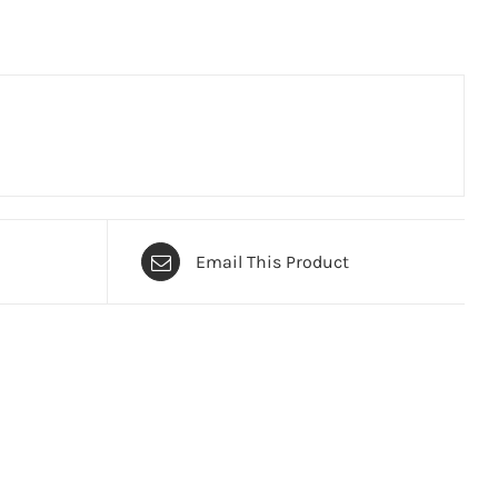
Email This Product