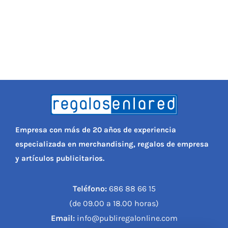
Empresa con más de 20 años de experiencia
especializada en merchandising, regalos de empresa
y artículos publicitarios.
Teléfono:
686 88 66 15
(de 09.00 a 18.00 horas)
Email:
info@publiregalonline.com