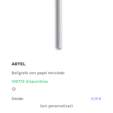
ARTEL
Bolígrafo con papel reciclado
106772 disponibles
Desde:
0,14
€
(sin personalizar)