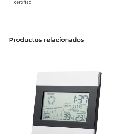
certified
Productos relacionados