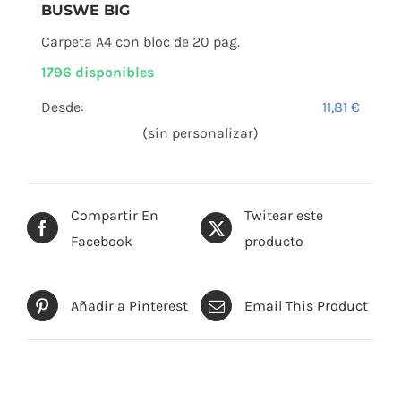
BUSWE BIG
Carpeta A4 con bloc de 20 pag.
1796 disponibles
Desde:
11,81
€
(sin personalizar)
Compartir En
Twitear este
Facebook
producto
Añadir a Pinterest
Email This Product