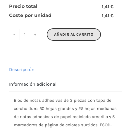
Precio total
1,41 €
Coste por unidad
1,41 €
AÑADIR AL CARRITO
VISIONCORK
cantidad
Descripción
Información adicional
Bloc de notas adhesivas de 3 piezas con tapa de
corcho duro. 50 hojas grandes y 25 hojas medianas
de notas adhesivas de papel reciclado amarillo y 5
marcadores de página de colores surtidos. FSC®-