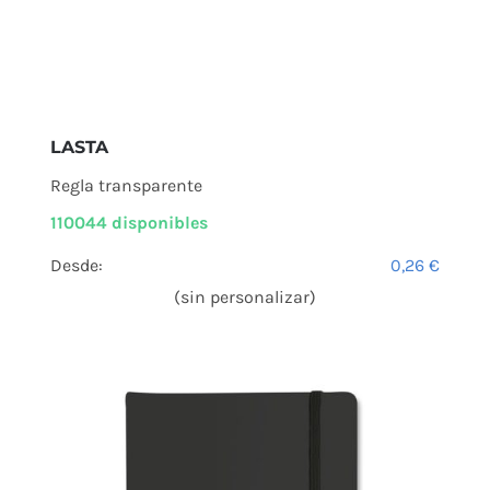
LASTA
Regla transparente
110044 disponibles
Desde:
0,26
€
(sin personalizar)