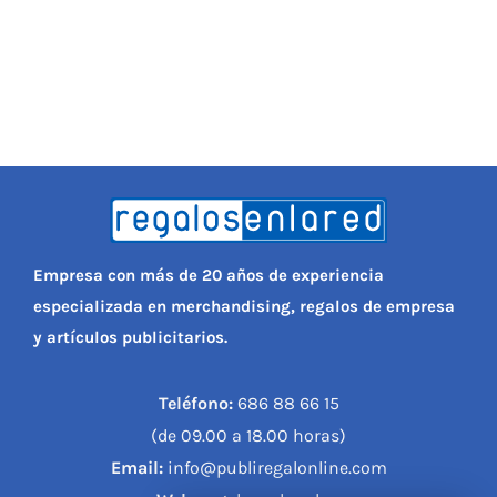
Empresa con más de 20 años de experiencia
especializada en merchandising, regalos de empresa
y artículos publicitarios.
Teléfono:
686 88 66 15
(de 09.00 a 18.00 horas)
Email:
info@publiregalonline.com