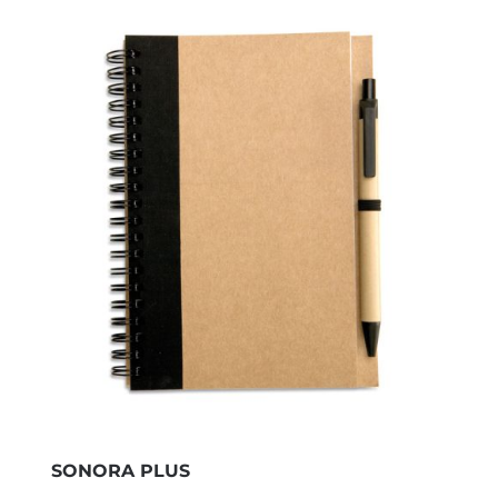
SONORA PLUS