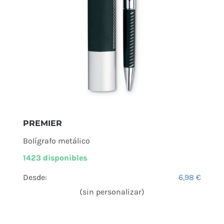
PREMIER
Bolígrafo metálico
1423 disponibles
Desde:
6,98
€
(sin personalizar)