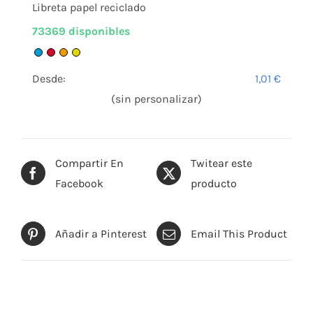
Libreta papel reciclado
73369 disponibles
Desde:
1,01
€
(sin personalizar)
Compartir En
Twitear este
Facebook
producto
Añadir a Pinterest
Email This Product