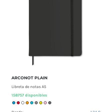
ARCONOT PLAIN
Libreta de notas A5
158757 disponibles