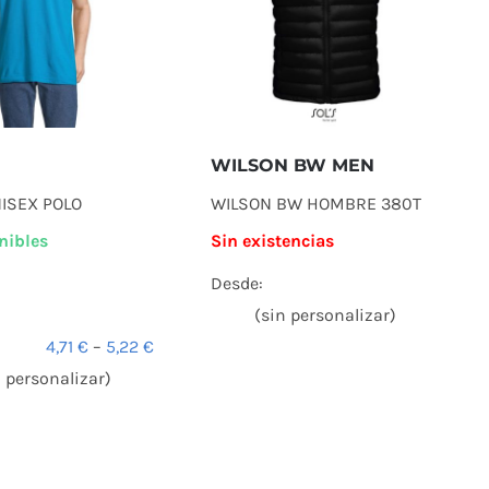
WILSON BW MEN
ISEX POLO
WILSON BW HOMBRE 380T
nibles
Sin existencias