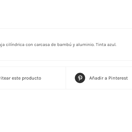
a cilíndrica con carcasa de bambú y aluminio. Tinta azul.
itear este producto
Añadir a Pinterest