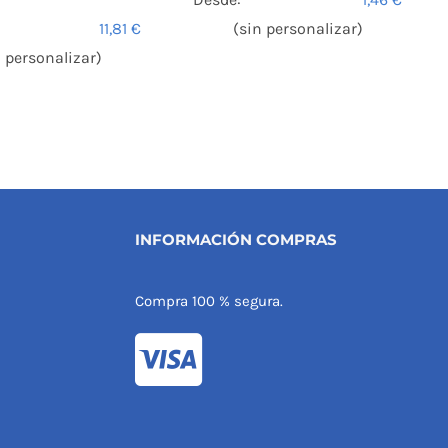
11,81
€
(sin personalizar)
n personalizar)
INFORMACIÓN COMPRAS
Compra 100 % segura.