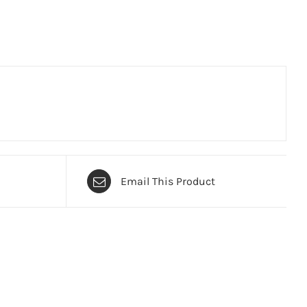
Email This Product