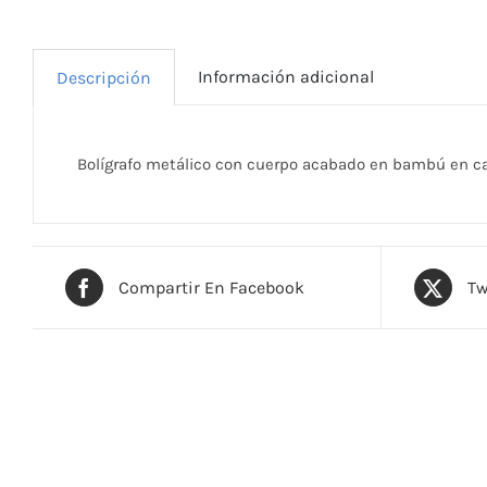
Información adicional
Descripción
Bolígrafo metálico con cuerpo acabado en bambú en caj
Compartir En Facebook
Tw