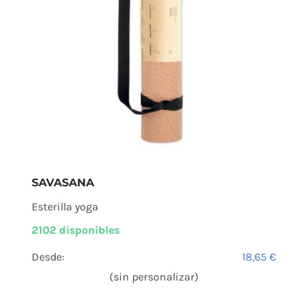
SAVASANA
Esterilla yoga
2102 disponibles
Desde:
18,65
€
(sin personalizar)