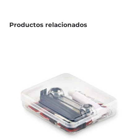
Productos relacionados