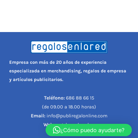
Empresa con más de 20 años de experiencia
especializada en merchandising, regalos de empresa
y artículos publicitarios.
Teléfono:
686 88 66 15
(de 09.00 a 18.00 horas)
Email:
info@publiregalonline.com
Web:
regalosenlared.es
¿Cómo puedo ayudarte?