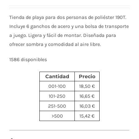
Tienda de playa para dos personas de poliéster 190T.
Incluye 6 ganchos de acero y una bolsa de transporte
a juego. Ligera y fácil de montar. Diseñada para
ofrecer sombra y comodidad al aire libre.
1586 disponibles
Cantidad
Precio
001-100
18,50 €
101-250
16,65 €
251-500
16,03 €
>500
15,42 €