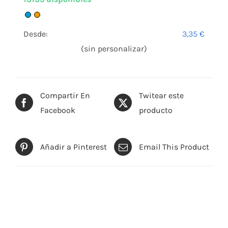
Desde:
3,35
€
(sin personalizar)
Compartir En
Twitear este
Facebook
producto
Añadir a Pinterest
Email This Product