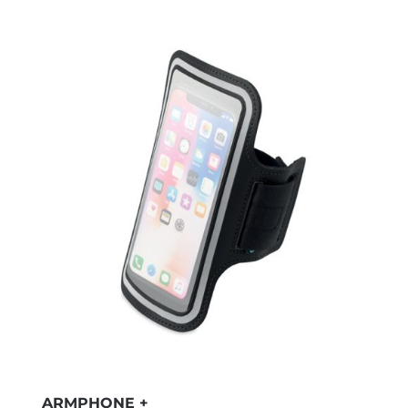
ARMPHONE +