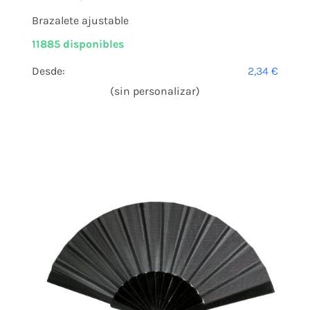
Brazalete ajustable
11885 disponibles
Desde:
2,34
€
(sin personalizar)