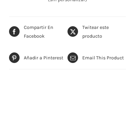
Compartir En
Twitear este
Facebook
producto
Añadir a Pinterest
Email This Product