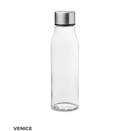
VENICE