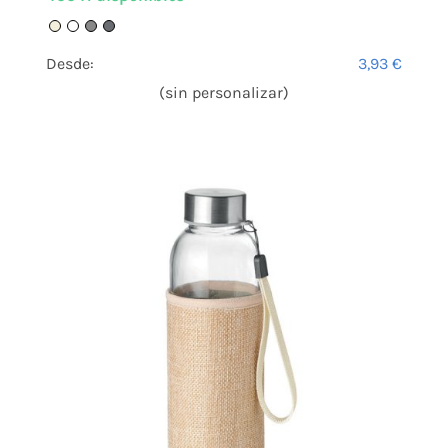
Desde:
3,93
€
(sin personalizar)