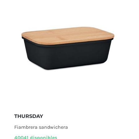
THURSDAY
Fiambrera sandwichera
40041 disponibles