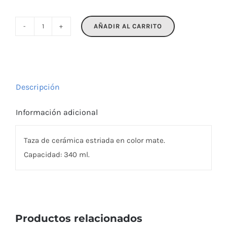
AÑADIR AL CARRITO
RIBMUG
cantidad
Descripción
Información adicional
Taza de cerámica estriada en color mate.
Capacidad: 340 ml.
Productos relacionados