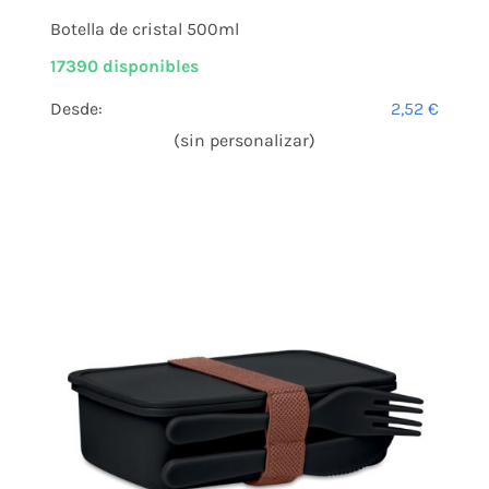
Botella de cristal 500ml
17390 disponibles
Desde:
2,52
€
(sin personalizar)