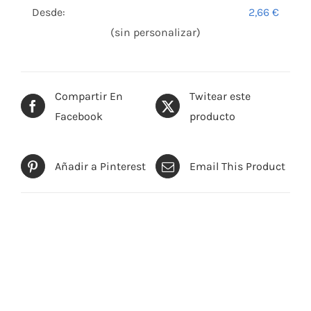
Desde:
2,66
€
(sin personalizar)
Compartir En
Twitear este
Facebook
producto
Añadir a Pinterest
Email This Product