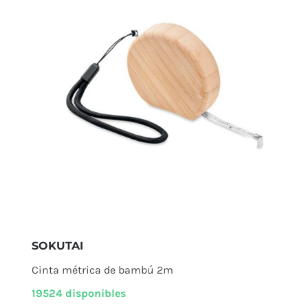
SOKUTAI
Cinta métrica de bambú 2m
19524 disponibles