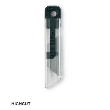
HIGHCUT