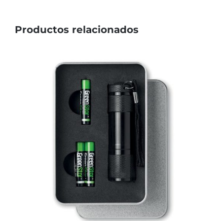
Productos relacionados