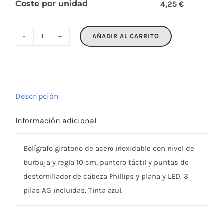
Coste por unidad
4,25 €
AÑADIR AL CARRITO
RETOOL
cantidad
Descripción
Información adicional
Bolígrafo giratorio de acero inoxidable con nivel de
burbuja y regla 10 cm, puntero táctil y puntas de
destornillador de cabeza Phillips y plana y LED. 3
pilas AG incluidas. Tinta azul.