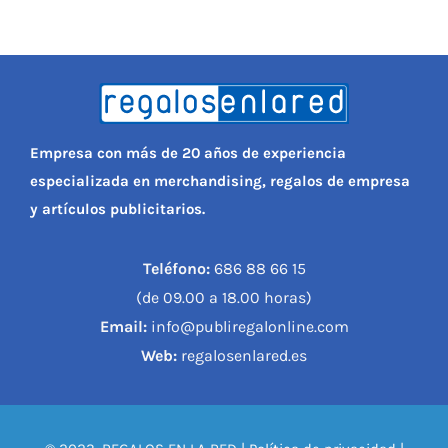
Empresa con más de 20 años de experiencia
especializada en merchandising, regalos de empresa
y artículos publicitarios.
Teléfono:
686 88 66 15
(de 09.00 a 18.00 horas)
Email:
info@publiregalonline.com
Web:
regalosenlared.es