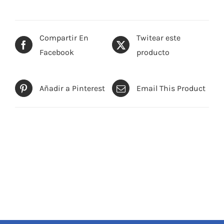
Compartir En
Twitear este
Facebook
producto
Añadir a Pinterest
Email This Product