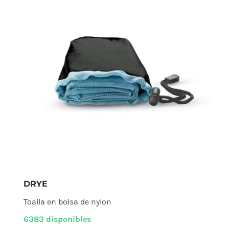
DRYE
Toalla en bolsa de nylon
6383 disponibles