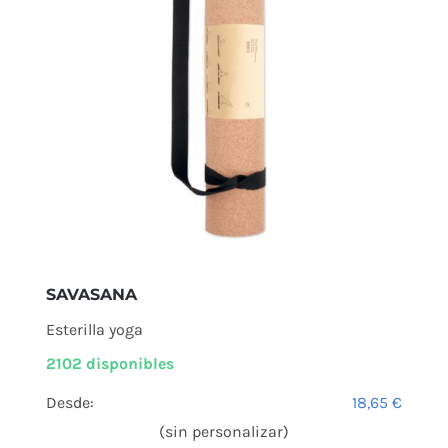
SAVASANA
Esterilla yoga
2102 disponibles
Desde:
18,65
€
(sin personalizar)