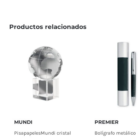
Productos relacionados
MUNDI
PREMIER
PisapapelesMundi cristal
Bolígrafo metálico