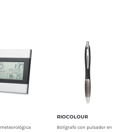
RIOCOLOUR
 meteorológica
Bolígrafo con pulsador en